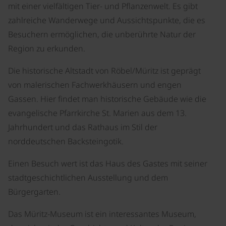
mit einer vielfältigen Tier- und Pflanzenwelt. Es gibt
zahlreiche Wanderwege und Aussichtspunkte, die es
Besuchern ermöglichen, die unberührte Natur der
Region zu erkunden.
Die historische Altstadt von Röbel/Müritz ist geprägt
von malerischen Fachwerkhäusern und engen
Gassen. Hier findet man historische Gebäude wie die
evangelische Pfarrkirche St. Marien aus dem 13.
Jahrhundert und das Rathaus im Stil der
norddeutschen Backsteingotik.
Einen Besuch wert ist das Haus des Gastes mit seiner
stadtgeschichtlichen Ausstellung und dem
Bürgergarten.
Das Müritz-Museum ist ein interessantes Museum,