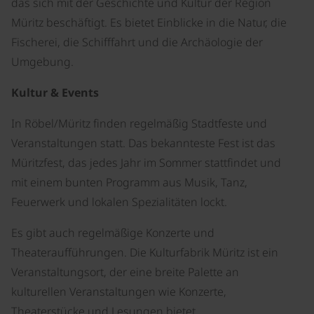
das sich mit der Geschichte und Kultur der Region
Müritz beschäftigt. Es bietet Einblicke in die Natur, die
Fischerei, die Schifffahrt und die Archäologie der
Umgebung.
Kultur & Events
In Röbel/Müritz finden regelmäßig Stadtfeste und
Veranstaltungen statt. Das bekannteste Fest ist das
Müritzfest, das jedes Jahr im Sommer stattfindet und
mit einem bunten Programm aus Musik, Tanz,
Feuerwerk und lokalen Spezialitäten lockt.
Es gibt auch regelmäßige Konzerte und
Theateraufführungen. Die Kulturfabrik Müritz ist ein
Veranstaltungsort, der eine breite Palette an
kulturellen Veranstaltungen wie Konzerte,
Theaterstücke und Lesungen bietet.