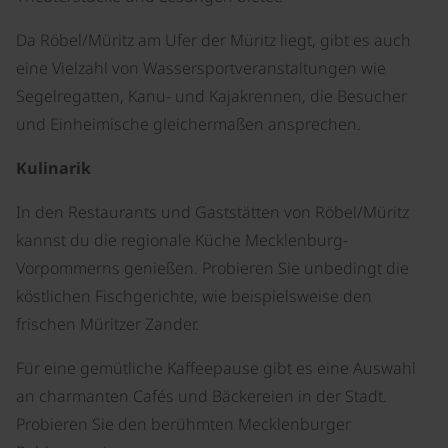
Da Röbel/Müritz am Ufer der Müritz liegt, gibt es auch
eine Vielzahl von Wassersportveranstaltungen wie
Segelregatten, Kanu- und Kajakrennen, die Besucher
und Einheimische gleichermaßen ansprechen.
Kulinarik
In den Restaurants und Gaststätten von Röbel/Müritz
kannst du die regionale Küche Mecklenburg-
Vorpommerns genießen. Probieren Sie unbedingt die
köstlichen Fischgerichte, wie beispielsweise den
frischen Müritzer Zander.
Für eine gemütliche Kaffeepause gibt es eine Auswahl
an charmanten Cafés und Bäckereien in der Stadt.
Probieren Sie den berühmten Mecklenburger