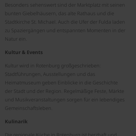
Besonders sehenswert sind der Marktplatz mit seinen
bunten Giebelhäusern, das alte Rathaus und die
Stadtkirche St. Michael. Auch die Ufer der Fulda laden
zu Spaziergängen und entspannten Momenten in der
Natur ein.
Kultur & Events
Kultur wird in Rotenburg großgeschrieben:
Stadtführungen, Ausstellungen und das
Heimatmuseum geben Einblicke in die Geschichte
der Stadt und der Region. Regelmäßige Feste, Märkte
und Musikveranstaltungen sorgen für ein lebendiges
Gemeinschaftsleben.
Kulinarik
Die regionale Küche in Rotenburg ist herzhaft und