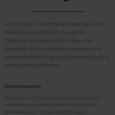
An der Fulda in Nordhessen liegt die Stadt
Rotenburg an der Fulda. Sie gilt als
Treffpunkt von Geschichte, Natur und
regionaler Kultur und bietet zugleich eine
charmante Mischung aus Fachwerkidylle und
lebendigem Stadtleben.
©
Top-Sehenswertes
Rotenburg an der Fulda beeindruckt mit seiner gut
erhaltenen historischen Altstadt und zahlreichen
Fachwerkhäusern, die das Stadtbild prägen.