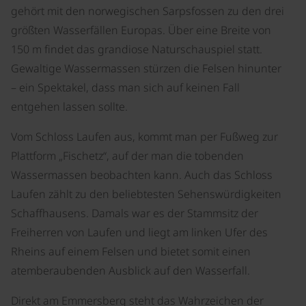
gehört mit den norwegischen Sarpsfossen zu den drei
größten Wasserfällen Europas. Über eine Breite von
150 m findet das grandiose Naturschauspiel statt.
Gewaltige Wassermassen stürzen die Felsen hinunter
– ein Spektakel, dass man sich auf keinen Fall
entgehen lassen sollte.
Vom Schloss Laufen aus, kommt man per Fußweg zur
Plattform „Fischetz“, auf der man die tobenden
Wassermassen beobachten kann. Auch das Schloss
Laufen zählt zu den beliebtesten Sehenswürdigkeiten
Schaffhausens. Damals war es der Stammsitz der
Freiherren von Laufen und liegt am linken Ufer des
Rheins auf einem Felsen und bietet somit einen
atemberaubenden Ausblick auf den Wasserfall.
Direkt am Emmersberg steht das Wahrzeichen der