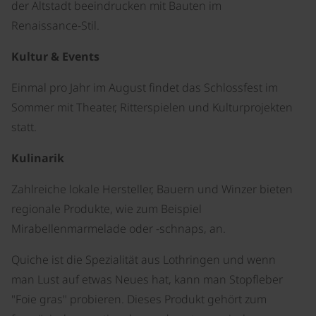
der Altstadt beeindrucken mit Bauten im
Renaissance-Stil.
Kultur & Events
Einmal pro Jahr im August findet das Schlossfest im
Sommer mit Theater, Ritterspielen und Kulturprojekten
statt.
Kulinarik
Zahlreiche lokale Hersteller, Bauern und Winzer bieten
regionale Produkte, wie zum Beispiel
Mirabellenmarmelade oder -schnaps, an.
Quiche ist die Spezialität aus Lothringen und wenn
man Lust auf etwas Neues hat, kann man Stopfleber
"Foie gras" probieren. Dieses Produkt gehört zum