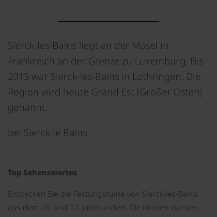
Sierck-les-Bains liegt an der Mosel in
Frankreich an der Grenze zu Luxemburg. Bis
2015 war Sierck-les-Bains in Lothringen. Die
Region wird heute Grand Est (Großer Osten)
genannt.
bei Sierck le Bains
©
Top Sehenswertes
Entdecken Sie die Festungsruine von Sierck-les-Bains
aus dem 16. und 17. Jahrhundert. Die kleinen Gassen