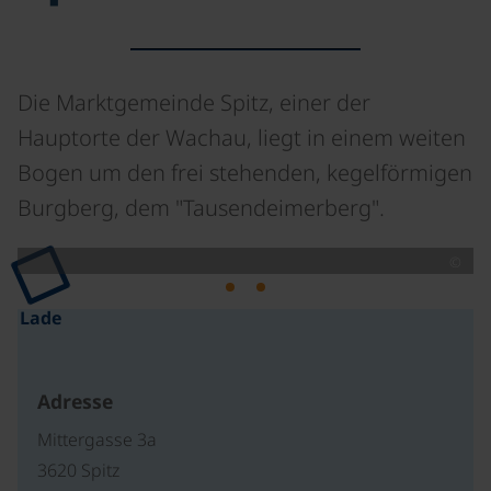
Die Marktgemeinde Spitz, einer der
Hauptorte der Wachau, liegt in einem weiten
Bogen um den frei stehenden, kegelförmigen
Burgberg, dem "Tausendeimerberg".
©
Lade
Adresse
Mittergasse 3a
3620 Spitz