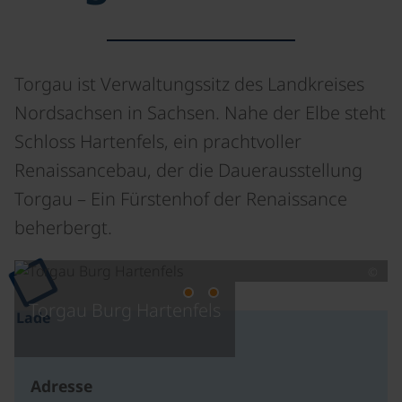
Torgau ist Verwaltungssitz des Landkreises
Nordsachsen in Sachsen. Nahe der Elbe steht
Schloss Hartenfels, ein prachtvoller
Renaissancebau, der die Dauerausstellung
Torgau – Ein Fürstenhof der Renaissance
beherbergt.
©
Torgau Burg Hartenfels
Lade
Adresse