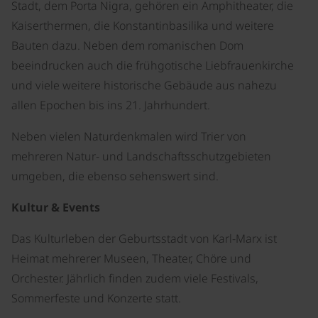
Stadt, dem Porta Nigra, gehören ein Amphitheater, die
Kaiserthermen, die Konstantinbasilika und weitere
Bauten dazu. Neben dem romanischen Dom
beeindrucken auch die frühgotische Liebfrauenkirche
und viele weitere historische Gebäude aus nahezu
allen Epochen bis ins 21. Jahrhundert.
Neben vielen Naturdenkmalen wird Trier von
mehreren Natur- und Landschaftsschutzgebieten
umgeben, die ebenso sehenswert sind.
Kultur & Events
Das Kulturleben der Geburtsstadt von Karl-Marx ist
Heimat mehrerer Museen, Theater, Chöre und
Orchester. Jährlich finden zudem viele Festivals,
Sommerfeste und Konzerte statt.