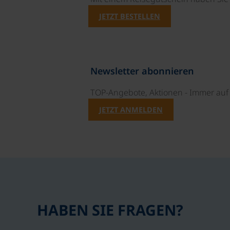
JETZT BESTELLEN
Newsletter abonnieren
TOP-Angebote, Aktionen - Immer auf 
JETZT ANMELDEN
HABEN SIE FRAGEN?