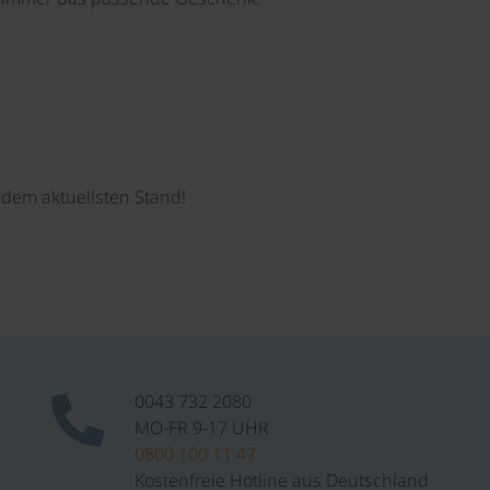
dem aktuellsten Stand!
0043 732 2080
MO-FR 9-17 UHR
0800 100 11 47
Kostenfreie Hotline aus Deutschland