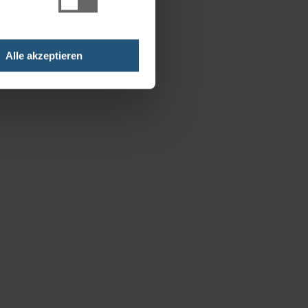
Alle akzeptieren