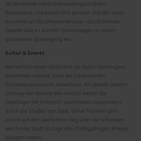
als Markthalle mit Einzelhandelsgeschäften,
Restaurants und einem Kino genutzt. Von der Greth
aus direkt an die Uferpromenade – das blühende
Seeufer lädt an warmen Sonnentagen zu einem
gelassenen Spaziergang ein.
Kultur & Events
Wer wirklich einen Einblick in die Kultur Überlingens
bekommen möchte, kann der traditionellen
Schwedenprozession beiwohnen. Am jeweils zweiten
Sonntag der Monate Mai und Juli ziehen die
Überlinger mit historisch prachtvollen Gewändern
durch die Straßen der Stadt. Diese Tradition geht
zurück auf den zweifachen Sieg über die Schweden,
welche die Stadt im Zuge des Dreißigjährigen Krieges
belagert hatten.