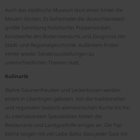
Auch das städtische Museum lässt einen hinter die
Mauern blicken. Es beheimatet die deutschlandweit
größte Sammlung historischer Puppenstuben,
Kunstwerke des Bodenseeraums und Zeugnisse der
Stadt- und Regionalgeschichte. Außerdem finden
immer wieder Sonderausstellungen zu
unterschiedlichen Themen statt.
Kulinarik
Wahre Gaumenfreuden und Leckerbissen werden
einem in Überlingen geboten. Von der traditionellen
und regionalen badisch-alemannischen Küche bis hin
zu internationalen Spezialitäten bieten die
Restaurants und Landgasthöfe einiges an. Die Top-
Köche sorgen mit viel Liebe dafür, dass jeder Gast mit