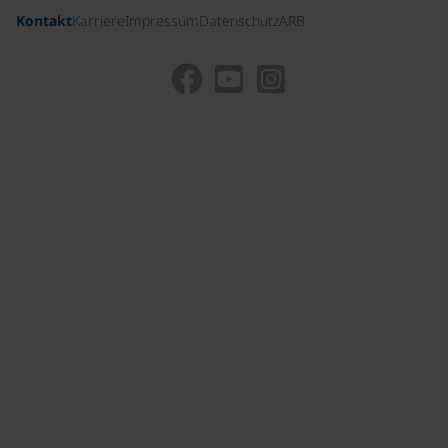
Kontakt
Karriere
Impressum
Datenschutz
ARB