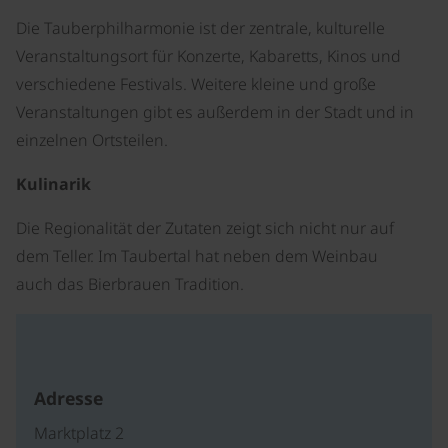
Die Tauberphilharmonie ist der zentrale, kulturelle
Veranstaltungsort für Konzerte, Kabaretts, Kinos und
verschiedene Festivals. Weitere kleine und große
Veranstaltungen gibt es außerdem in der Stadt und in
einzelnen Ortsteilen.
Kulinarik
Die Regionalität der Zutaten zeigt sich nicht nur auf
dem Teller. Im Taubertal hat neben dem Weinbau
auch das Bierbrauen Tradition.
Adresse
Marktplatz 2