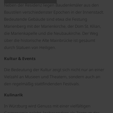
Neben der Residenz liegen Baudenkmäler aus den
Baustilen verschiedenster Epochen in der Innenstadt.
Bedeutende Gebäude sind etwa die Festung
Marienberg mit der Marienkirche, der Dom St. Kilian,
die Marienkapelle und die Neubaukirche. Der Weg
über die historische Alte Mainbrücke ist gesäumt
durch Statuen von Heiligen.
Kultur & Events
Die Bedeutung der Kultur zeigt sich nicht nur an einer
Vielzahl an Museen und Theatern, sondern auch an
den regelmäßig stattfindenden Festivals.
Kulinarik
In Würzburg wird Genuss mit einer vielfältigen