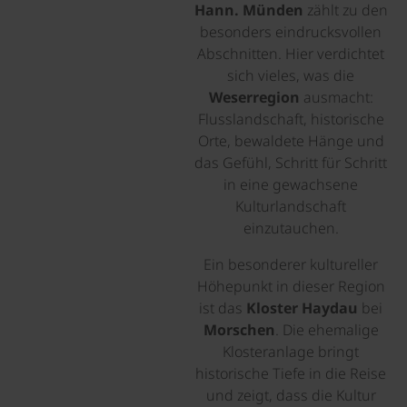
Hann. Münden
zählt zu den
besonders eindrucksvollen
Abschnitten. Hier verdichtet
sich vieles, was die
Weserregion
ausmacht:
Flusslandschaft, historische
Orte, bewaldete Hänge und
das Gefühl, Schritt für Schritt
in eine gewachsene
Kulturlandschaft
einzutauchen.
Ein besonderer kultureller
Höhepunkt in dieser Region
ist das
Kloster Haydau
bei
Morschen
. Die ehemalige
Klosteranlage bringt
historische Tiefe in die Reise
und zeigt, dass die Kultur