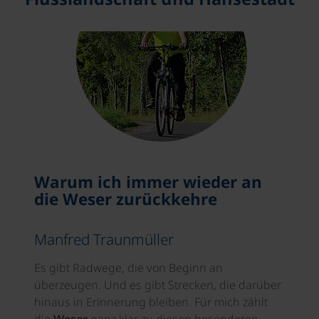
Warum ich immer wieder an
die Weser zurückkehre
Manfred Traunmüller
Es gibt Radwege, die von Beginn an
überzeugen. Und es gibt Strecken, die darüber
hinaus in Erinnerung bleiben. Für mich zählt