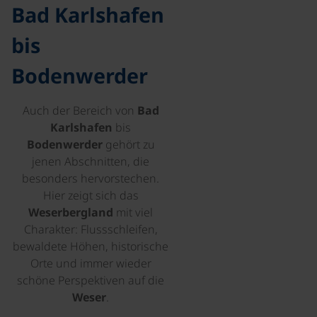
Bad Karlshafen
bis
Bodenwerder
Auch der Bereich von
Bad
Karlshafen
bis
Bodenwerder
gehört zu
jenen Abschnitten, die
besonders hervorstechen.
Hier zeigt sich das
Weserbergland
mit viel
Charakter: Flussschleifen,
bewaldete Höhen, historische
Orte und immer wieder
schöne Perspektiven auf die
Weser
.