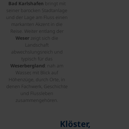
Bad Karlshafen
bringt mit
seiner barocken Stadtanlage
und der Lage am Fluss einen
markanten Akzent in die
Reise. Weiter entlang der
Weser
zeigt sich die
Landschaft
abwechslungsreich und
typisch für das
Weserbergland
: nah am
Wasser, mit Blick auf
Höhenzüge, durch Orte, in
denen Fachwerk, Geschichte
und Flussleben
zusammengehören.
©
Klöster,