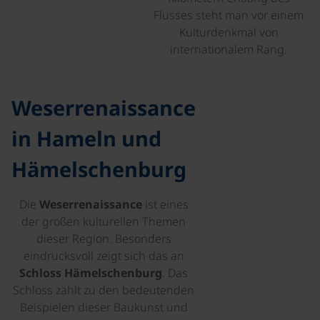
Flusses steht man vor einem
Kulturdenkmal von
internationalem Rang.
Weserrenaissance
in Hameln und
Hämelschenburg
Die
Weserrenaissance
ist eines
der großen kulturellen Themen
dieser Region. Besonders
eindrucksvoll zeigt sich das an
Schloss Hämelschenburg
. Das
Schloss zählt zu den bedeutenden
Beispielen dieser Baukunst und