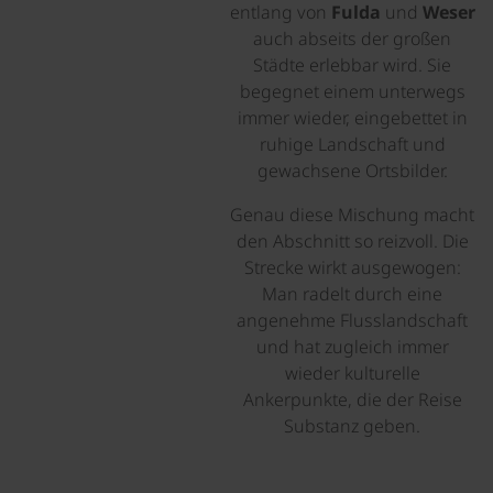
entlang von
Fulda
und
Weser
auch abseits der großen
Städte erlebbar wird. Sie
begegnet einem unterwegs
immer wieder, eingebettet in
ruhige Landschaft und
gewachsene Ortsbilder.
Genau diese Mischung macht
den Abschnitt so reizvoll. Die
Strecke wirkt ausgewogen:
Man radelt durch eine
angenehme Flusslandschaft
und hat zugleich immer
wieder kulturelle
Ankerpunkte, die der Reise
Substanz geben.