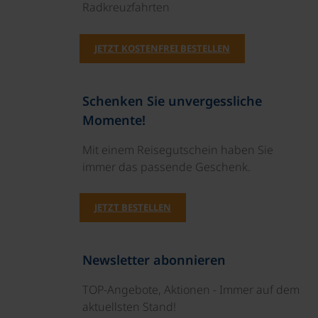
Radkreuzfahrten
JETZT KOSTENFREI BESTELLEN
Schenken Sie unvergessliche
Momente!
Mit einem Reisegutschein haben Sie
immer das passende Geschenk.
JETZT BESTELLEN
Newsletter abonnieren
TOP-Angebote, Aktionen - Immer auf dem
aktuellsten Stand!