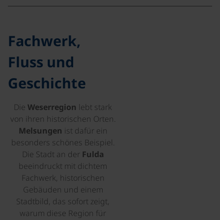
©
Fachwerk,
Fluss und
Geschichte
Die
Weserregion
lebt stark
von ihren historischen Orten.
Melsungen
ist dafür ein
besonders schönes Beispiel.
Die Stadt an der
Fulda
beeindruckt mit dichtem
Fachwerk, historischen
Gebäuden und einem
Stadtbild, das sofort zeigt,
warum diese Region für