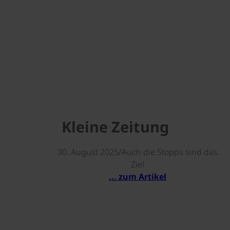
Kleine Zeitung
30. August 2025/Auch die Stopps sind das
Ziel
... zum Artikel