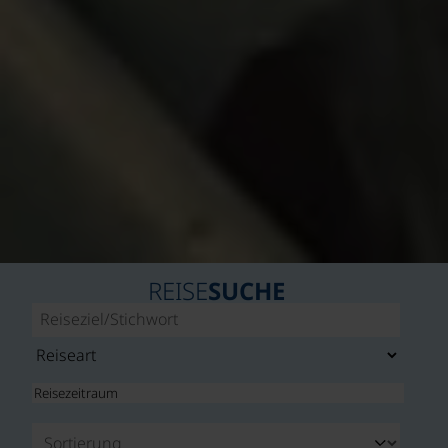
REISE
SUCHE