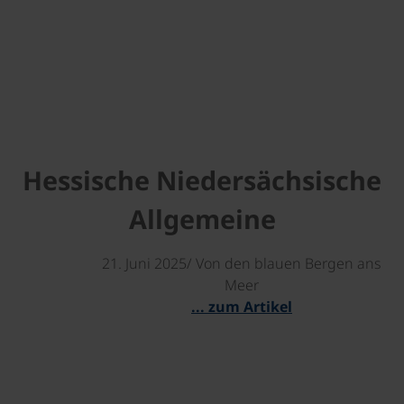
Hessische Niedersächsische
Allgemeine
21. Juni 2025/ Von den blauen Bergen ans
Meer
... zum Artikel