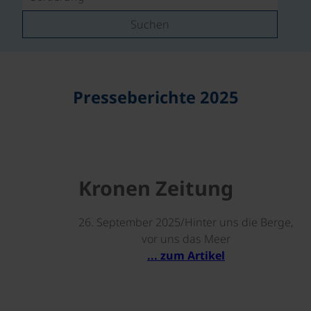
Suchen
Presseberichte 2025
Kronen Zeitung
26. September 2025/Hinter uns die Berge,
vor uns das Meer
... zum Artikel