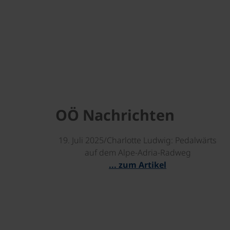
OÖ Nachrichten
19. Juli 2025/Charlotte Ludwig: Pedalwärts
auf dem Alpe-Adria-Radweg
... zum Artikel