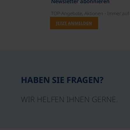
Newsletter abonnieren
TOP-Angebote, Aktionen - Immer auf 
JETZT ANMELDEN
HABEN SIE FRAGEN?
WIR HELFEN IHNEN GERNE.