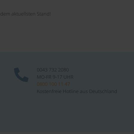
dem aktuellsten Stand!
0043 732 2080
MO-FR 9-17 UHR
0800 100 11 47
Kostenfreie Hotline aus Deutschland