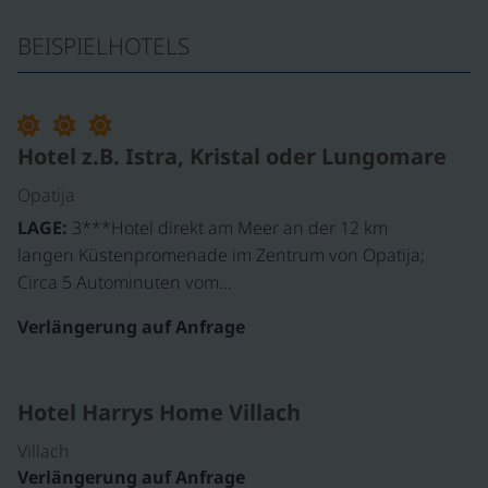
BEISPIELHOTELS
Hotel z.B. Istra, Kristal oder Lungomare
Opatija
LAGE:
3***Hotel direkt am Meer an der 12 km
langen Küstenpromenade im Zentrum von Opatija;
Circa 5 Autominuten vom…
Verlängerung auf Anfrage
Hotel Harrys Home Villach
Villach
Verlängerung auf Anfrage