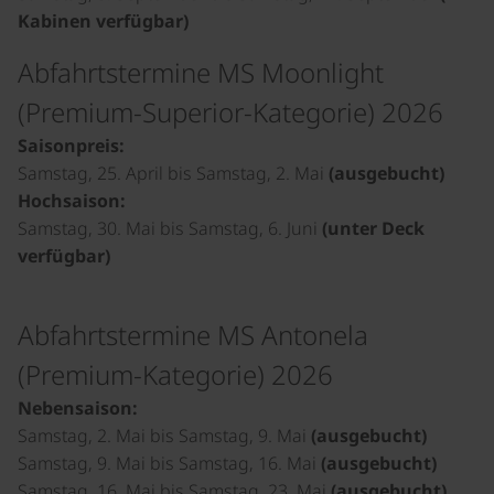
Kabinen verfügbar)
Abfahrtstermine MS Moonlight
(Premium-Superior-Kategorie) 2026
Saisonpreis:
Samstag, 25. April bis Samstag, 2. Mai
(ausgebucht)
Hochsaison:
Samstag, 30. Mai bis Samstag, 6. Juni
(unter Deck
verfügbar)
Abfahrtstermine MS Antonela
(Premium-Kategorie) 2026
Nebensaison:
Samstag, 2. Mai bis Samstag, 9. Mai
(ausgebucht)
Samstag, 9. Mai bis Samstag, 16. Mai
(ausgebucht)
Samstag, 16. Mai bis Samstag, 23. Mai
(ausgebucht)