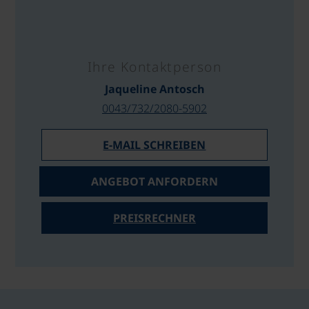
Ihre Kontaktperson
Jaqueline Antosch
0043/732/2080-5902
E-MAIL SCHREIBEN
ANGEBOT ANFORDERN
PREISRECHNER