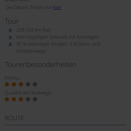
Die Details finden Sie
hier
Tour
209-252 km Rad
teils hügeliges Gelände mit Anstiegen
95 % befestigte Straßen, 5 % Stein- und
Schotterwege
Tourenbesonderheiten
Fitness
Qualität der Radwege
ROUTE