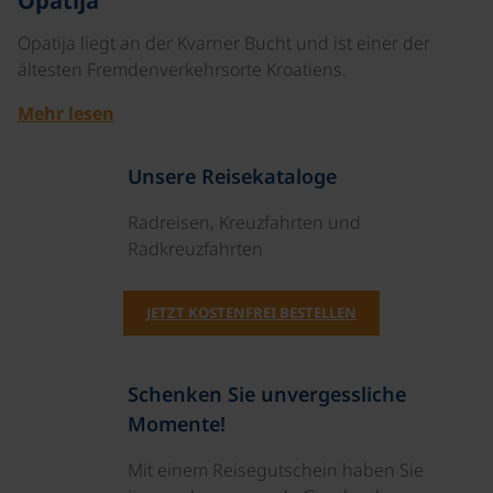
Opatija
Opatija liegt an der Kvarner Bucht und ist einer der
ältesten Fremdenverkehrsorte Kroatiens.
Mehr lesen
Unsere Reisekataloge
Radreisen, Kreuzfahrten und
Radkreuzfahrten
JETZT KOSTENFREI BESTELLEN
Schenken Sie unvergessliche
Momente!
Mit einem Reisegutschein haben Sie