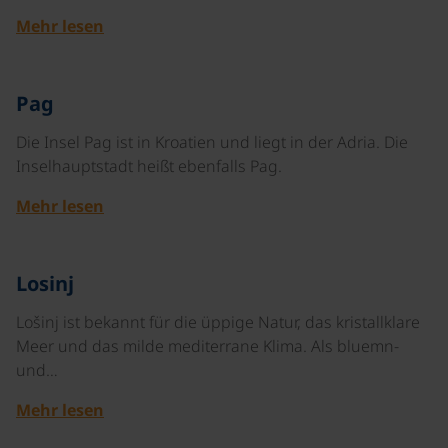
Mehr lesen
©
Pag
Die Insel Pag ist in Kroatien und liegt in der Adria. Die
Inselhauptstadt heißt ebenfalls Pag.
Mehr lesen
©
Losinj
Lošinj ist bekannt für die üppige Natur, das kristallklare
Meer und das milde mediterrane Klima. Als bluemn-
und…
Mehr lesen