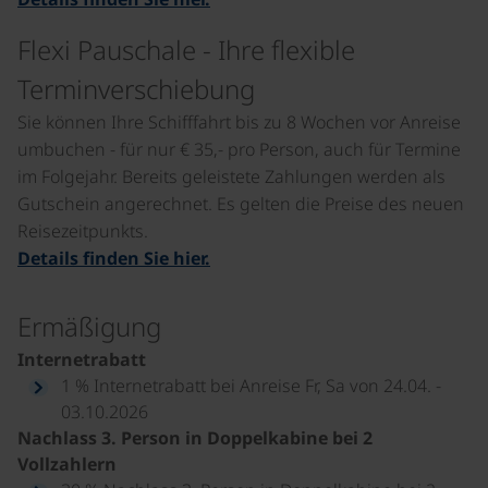
Flexi Pauschale - Ihre flexible
Terminverschiebung
Sie können Ihre Schifffahrt bis zu 8 Wochen vor Anreise
umbuchen - für nur € 35,- pro Person, auch für Termine
im Folgejahr. Bereits geleistete Zahlungen werden als
Gutschein angerechnet. Es gelten die Preise des neuen
Reisezeitpunkts.
Details finden Sie hier.
Ermäßigung
Internetrabatt
1 % Internetrabatt bei Anreise Fr, Sa von 24.04. -
03.10.2026
Nachlass 3. Person in Doppelkabine bei 2
Vollzahlern