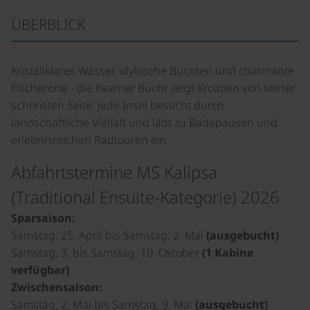
ÜBERBLICK
Kristallklares Wasser, idyllische Buchten und charmante
Fischerorte - die Kvarner Bucht zeigt Kroatien von seiner
schönsten Seite. Jede Insel besticht durch
landschaftliche Vielfalt und lädt zu Badepausen und
erlebnisreichen Radtouren ein.
Abfahrtstermine MS Kalipsa
(Traditional Ensuite-Kategorie) 2026
Sparsaison:
Samstag, 25. April bis Samstag, 2. Mai
(ausgebucht)
Samstag, 3. bis Samstag, 10. Oktober
(1 Kabine
verfügbar)
Zwischensaison:
Samstag, 2. Mai bis Samstag, 9. Mai
(ausgebucht)