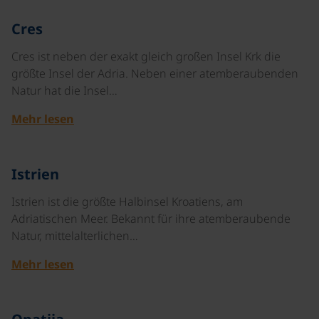
©
Cres
Cres ist neben der exakt gleich großen Insel Krk die
größte Insel der Adria. Neben einer atemberaubenden
Natur hat die Insel…
Mehr lesen
©
Istrien
Istrien ist die größte Halbinsel Kroatiens, am
Adriatischen Meer. Bekannt für ihre atemberaubende
Natur, mittelalterlichen…
Mehr lesen
©