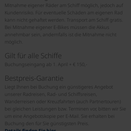
Mitnahme eigener Räder am Schiff möglich, jedoch auf
Kundenrisiko. Für eventuelle Schäden am eigenen Rad
kann nicht gehaftet werden. Transport am Schiff gratis.
Bei Mitnahme eigener E-Bikes müssen die Akkus
annehmbar sein, andernfalls ist die Mitnahme nicht
möglich.
Gilt für alle Schiffe
Buchungseingang ab 1. April + € 150,-
Bestpreis-Garantie
Liegt Ihnen bei Buchung ein günstigeres Angebot
unserer Radreisen, Rad- und Schiffsreisen,
Wanderreisen oder Kreuzfahrten (auch Partnertouren)
bei gleichen Leistungen bzw. Terminen vor, bitten wir Sie
um eine Angebotskopie per E-Mail. Sie erhalten bei
Buchung den für Sie günstigsten Preis.
Details finden Sie hier.