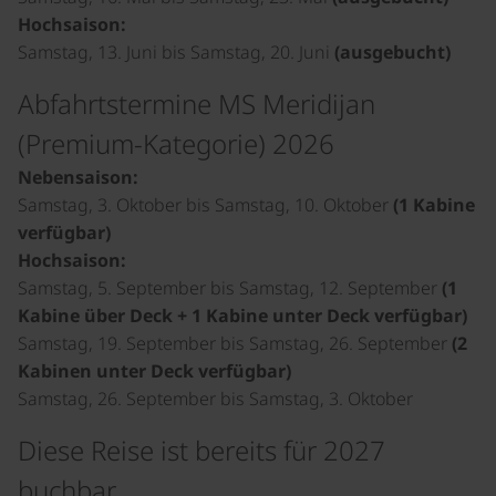
Hochsaison:
Samstag, 13. Juni bis Samstag, 20. Juni
(ausgebucht)
Abfahrtstermine MS Meridijan
(Premium-Kategorie) 2026
Nebensaison:
Samstag, 3. Oktober bis Samstag, 10. Oktober
(1 Kabine
verfügbar)
Hochsaison:
Samstag, 5. September bis Samstag, 12. September
(1
Kabine über Deck + 1 Kabine unter Deck verfügbar)
Samstag, 19. September bis Samstag, 26. September
(2
Kabinen unter Deck verfügbar)
Samstag, 26. September bis Samstag, 3. Oktober
Diese Reise ist bereits für 2027
buchbar