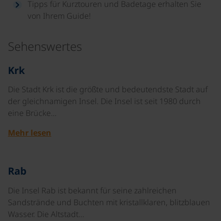
Tipps für Kurztouren und Badetage erhalten Sie
von Ihrem Guide!
Sehenswertes
©
Krk
Die Stadt Krk ist die größte und bedeutendste Stadt auf
der gleichnamigen Insel. Die Insel ist seit 1980 durch
eine Brücke…
Mehr lesen
©
Rab
Die Insel Rab ist bekannt für seine zahlreichen
Sandstrände und Buchten mit kristallklaren, blitzblauen
Wasser. Die Altstadt…