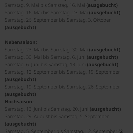
Samstag, 9. Mai bis Samstag, 16. Mai
(ausgebucht)
Samstag, 16. Mai bis Samstag, 23. Mai
(ausgebucht)
Samstag, 26. September bis Samstag, 3. Oktober
(ausgebucht)
Nebensaison:
Samstag, 23. Mai bis Samstag, 30. Mai
(ausgebucht)
Samstag, 30. Mai bis Samstag, 6. Juni
(ausgebucht)
Samstag, 6. Juni bis Samstag, 13. Juni
(ausgebucht)
Samstag, 12. September bis Samstag, 19. September
(ausgebucht)
Samstag, 19. September bis Samstag, 26. September
(ausgebucht)
Hochsaison:
Samstag, 13. Juni bis Samstag, 20. Juni
(ausgebucht)
Samstag, 29. August bis Samstag, 5. September
(ausgebucht)
Samstag, 5. September bis Samstag, 12. September
(2