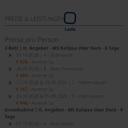
PREISE & LEISTUNGEN
Lade
Preise pro Person
2-Bett | lt. Angebot - MS Kalipsa über Deck - 8 Tage
03.10.2026 | A - Sparsaison
€ 626,-
Anreise Sa
26.09.2026 | B - Zwischensaison
€ 659,-
Anreise Sa
12.09.2026 & 19.09.2026 | C - Nebensaison
€ 757,-
Anreise Sa
29.08.2026 & 05.09.2026 | D - Hochsaison
€ 846,-
Anreise Sa
Einzelkabine | lt. Angebot - MS Kalipsa über Deck - 8
Tage
03.10.2026 | A - Sparsaison