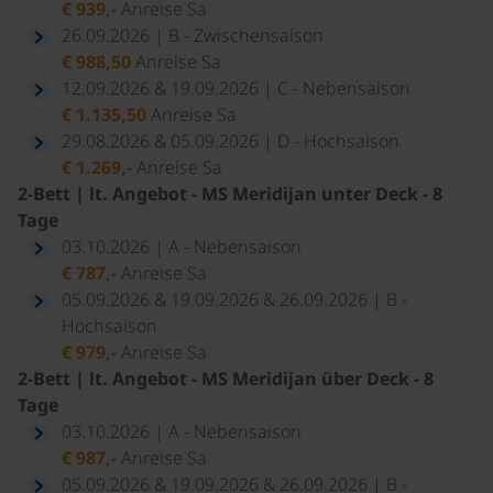
€ 939,-
Anreise Sa
26.09.2026 | B - Zwischensaison
€ 988,50
Anreise Sa
12.09.2026 & 19.09.2026 | C - Nebensaison
€ 1.135,50
Anreise Sa
29.08.2026 & 05.09.2026 | D - Hochsaison
€ 1.269,-
Anreise Sa
2-Bett | lt. Angebot - MS Meridijan unter Deck - 8
Tage
03.10.2026 | A - Nebensaison
€ 787,-
Anreise Sa
05.09.2026 & 19.09.2026 & 26.09.2026 | B -
Hochsaison
€ 979,-
Anreise Sa
2-Bett | lt. Angebot - MS Meridijan über Deck - 8
Tage
03.10.2026 | A - Nebensaison
€ 987,-
Anreise Sa
05.09.2026 & 19.09.2026 & 26.09.2026 | B -