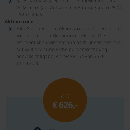
30 % Nachlass 3. Person in Doppelkabine bei 2
Vollzahlern (auf Anfrage) bei Anreise Sa von 25.04.
- 12.10.2026
Aktionscode
Falls Sie über einen Aktionscode verfügen, fügen
Sie diesen in der Buchungsmaske an. Die
Preisreduktion wird sodann nach unserer Prüfung
auf Gültigkeit und Höhe bei der Rechnung
berücksichtigt bei Anreise Fr, Sa von 25.04. -
11.10.2026
ab
€ 626,-