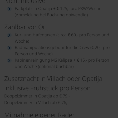
Nicht inklusive
Parkplatz in Opatija + € 125,- pro PKW/Woche
(Anmeldung bei Buchung notwendig)
Zahlbar vor Ort
Kur- und Hafentaxen (circa € 60,- pro Person und
Woche)
Radmanipulationsgebühr für die Crew (€ 20,- pro
Person und Woche)
Kabinenreinigung MS Kalipsa + € 15,- pro Person
und Woche (optional buchbar)
Zusatznacht in Villach oder Opatija
inklusive Frühstück pro Person
Doppelzimmer in Opatija ab € 79,-
Doppelzimmer in Villach ab € 76,-
Mitnahme eigener Räder