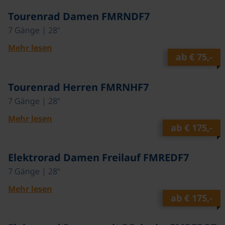
Tourenrad Damen FMRNDF7
7 Gänge | 28"
Mehr lesen
ab
€ 75,-
Tourenrad Herren FMRNHF7
7 Gänge | 28"
Mehr lesen
ab
€ 175,-
Elektrorad Damen Freilauf FMREDF7
7 Gänge | 28"
Mehr lesen
ab
€ 175,-