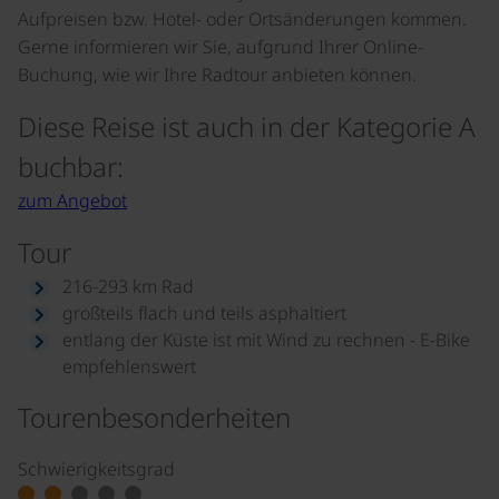
Aufpreisen bzw. Hotel- oder Ortsänderungen kommen.
Gerne informieren wir Sie, aufgrund Ihrer Online-
Buchung, wie wir Ihre Radtour anbieten können.
Diese Reise ist auch in der Kategorie A
buchbar:
zum Angebot
Tour
216-293 km Rad
großteils flach und teils asphaltiert
entlang der Küste ist mit Wind zu rechnen - E-Bike
empfehlenswert
Tourenbesonderheiten
Schwierigkeitsgrad