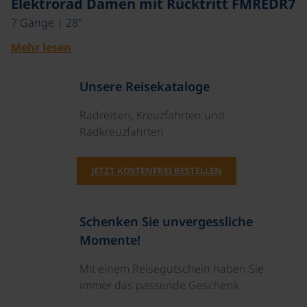
Elektrorad Damen mit Rücktritt FMREDR7
7 Gänge | 28"
Mehr lesen
Unsere Reisekataloge
Radreisen, Kreuzfahrten und
Radkreuzfahrten
JETZT KOSTENFREI BESTELLEN
Schenken Sie unvergessliche
Momente!
Mit einem Reisegutschein haben Sie
immer das passende Geschenk.