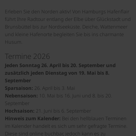
Erleben Sie den Norden aktiv! Von Hamburgs Hafenflair
führt Ihre Radtour entlang der Elbe über Glückstadt und
Brunsbüttel bis zur Nordseeküste. Deiche, Wattenmeer
und kleine Hafenorte begleiten Sie bis ins charmante
Husum.
Termine 2026
Jeden Sonntag 26. April bis 20. September und
zusätzlich jeden Dienstag von 19. Mai bis 8.
September
Sparsaison:
26. April bis 3. Mai
Nebensaison:
10. Mai bis 16. Juni und 8. bis 20.
September
Hochsaison:
21. Juni bis 6. September
Hinweis zum Kalender:
Bei den hellblauen Terminen
im Kalender handelt es sich um sehr gefragte Termine.
Diese sind online buchbar, jedoch kann es zu