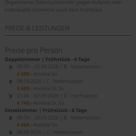
Organisierter Bahnrücktransfer gegen Aufpreis oder
individuelle Heimreise nach dem Frühstück.
PREISE & LEISTUNGEN
Preise pro Person
Doppelzimmer | Frühstück - 6 Tage
09.09. - 20.09.2026 | B - Nebensaison
€ 689,-
Anreise So
08.09.2026 | C - Nebensaison
€ 689,-
Anreise Di, So
21.06. - 07.09.2026 | D - Hochsasion
€ 749,-
Anreise Di, So
Einzelzimmer | Frühstück - 6 Tage
09.09. - 20.09.2026 | B - Nebensaison
€ 869,-
Anreise So
08.09.2026 | C - Nebensaison