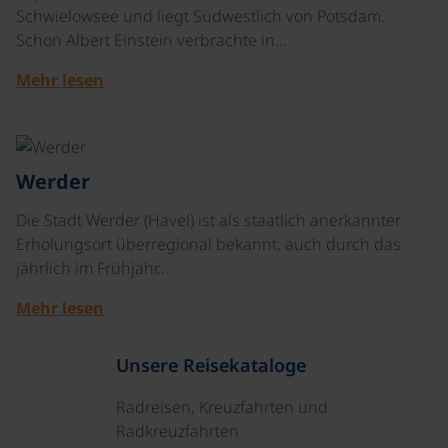
Schwielowsee und liegt Südwestlich von Potsdam.
Schon Albert Einstein verbrachte in…
Mehr lesen
©
Werder
Die Stadt Werder (Havel) ist als staatlich anerkannter
Erholungsort überregional bekannt, auch durch das
jährlich im Frühjahr…
Mehr lesen
Unsere Reisekataloge
Radreisen, Kreuzfahrten und
Radkreuzfahrten