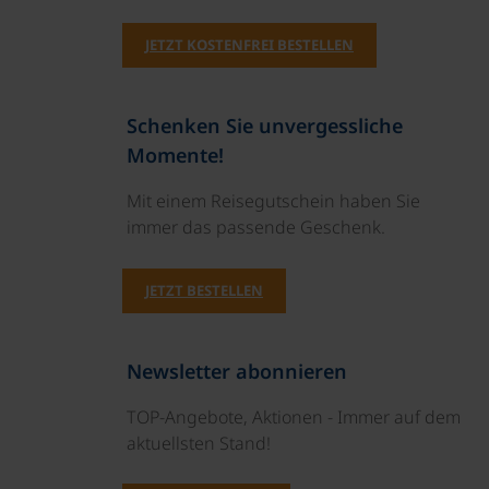
JETZT KOSTENFREI BESTELLEN
Schenken Sie unvergessliche
Momente!
Mit einem Reisegutschein haben Sie
immer das passende Geschenk.
JETZT BESTELLEN
Newsletter abonnieren
TOP-Angebote, Aktionen - Immer auf dem
aktuellsten Stand!