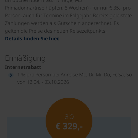
Primadonna/Inselhüpfen: 8 Wochen) - für nur € 35,- pro
Person, auch für Termine im Folgejahr. Bereits geleistete
Zahlungen werden als Gutschein angerechnet. Es
gelten die Preise des neuen Reisezeitpunkts.
Details finden Sie hier.
Ermäßigung
Internetrabatt
1 % pro Person bei Anreise Mo, Di, Mi, Do, Fr, Sa, So
von 12.04. - 03.10.2026
ab
€ 329,-