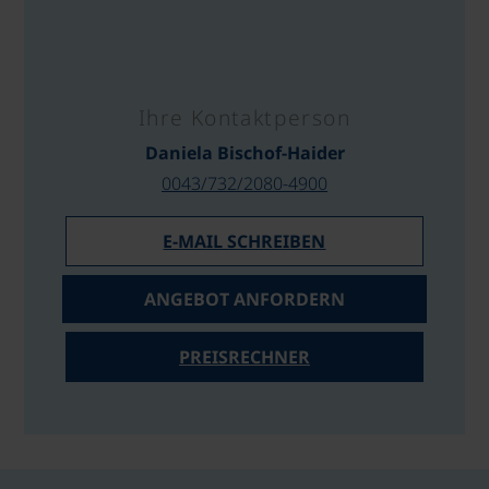
Ihre Kontaktperson
Daniela Bischof-Haider
0043/732/2080-4900
E-MAIL SCHREIBEN
ANGEBOT ANFORDERN
PREISRECHNER