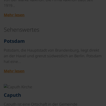
1919…
Mehr lesen
Sehenswertes
©
Potsdam
Potsdam, die Hauptstadt von Brandenburg, liegt direkt
an der Havel und grenzt südwestlich an Berlin. Potsdam
hat eine…
Mehr lesen
©
Caputh
Caputh ist eine Ortschaft in der Gemeinde