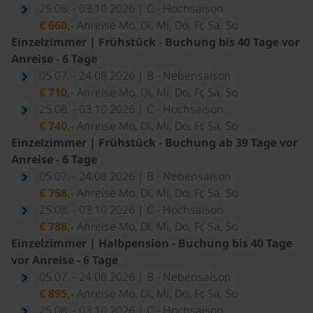
25.08. - 03.10.2026 | C - Hochsaison
€ 660,-
Anreise Mo, Di, Mi, Do, Fr, Sa, So
Einzelzimmer | Frühstück - Buchung bis 40 Tage vor
Anreise - 6 Tage
05.07. - 24.08.2026 | B - Nebensaison
€ 710,-
Anreise Mo, Di, Mi, Do, Fr, Sa, So
25.08. - 03.10.2026 | C - Hochsaison
€ 740,-
Anreise Mo, Di, Mi, Do, Fr, Sa, So
Einzelzimmer | Frühstück - Buchung ab 39 Tage vor
Anreise - 6 Tage
05.07. - 24.08.2026 | B - Nebensaison
€ 758,-
Anreise Mo, Di, Mi, Do, Fr, Sa, So
25.08. - 03.10.2026 | C - Hochsaison
€ 788,-
Anreise Mo, Di, Mi, Do, Fr, Sa, So
Einzelzimmer | Halbpension - Buchung bis 40 Tage
vor Anreise - 6 Tage
05.07. - 24.08.2026 | B - Nebensaison
€ 895,-
Anreise Mo, Di, Mi, Do, Fr, Sa, So
25.08. - 03.10.2026 | C - Hochsaison