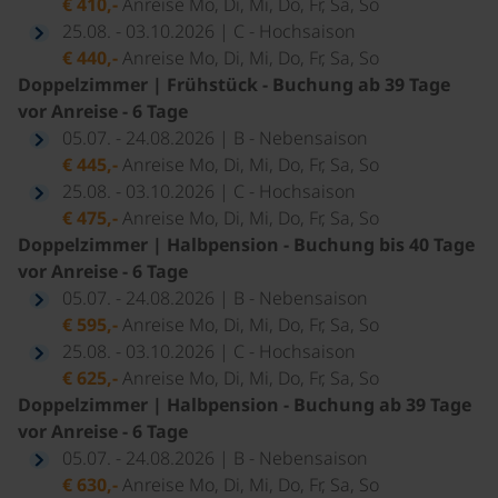
€ 410,-
Anreise Mo, Di, Mi, Do, Fr, Sa, So
25.08. - 03.10.2026 | C - Hochsaison
€ 440,-
Anreise Mo, Di, Mi, Do, Fr, Sa, So
Doppelzimmer | Frühstück - Buchung ab 39 Tage
vor Anreise - 6 Tage
05.07. - 24.08.2026 | B - Nebensaison
€ 445,-
Anreise Mo, Di, Mi, Do, Fr, Sa, So
25.08. - 03.10.2026 | C - Hochsaison
€ 475,-
Anreise Mo, Di, Mi, Do, Fr, Sa, So
Doppelzimmer | Halbpension - Buchung bis 40 Tage
vor Anreise - 6 Tage
05.07. - 24.08.2026 | B - Nebensaison
€ 595,-
Anreise Mo, Di, Mi, Do, Fr, Sa, So
25.08. - 03.10.2026 | C - Hochsaison
€ 625,-
Anreise Mo, Di, Mi, Do, Fr, Sa, So
Doppelzimmer | Halbpension - Buchung ab 39 Tage
vor Anreise - 6 Tage
05.07. - 24.08.2026 | B - Nebensaison
€ 630,-
Anreise Mo, Di, Mi, Do, Fr, Sa, So