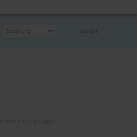
Suchen