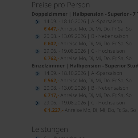
Preise pro Person
Doppelzimmer | Halbpension - Superior - 7
14.09. - 18.10.2026 | A -Sparsaison
€ 447,-
Anreise Mo, Di, Mi, Do, Fr, Sa, So
20.08. - 13.09.2026 | B - Nebensaison
€ 602,-
Anreise Mo, Di, Mi, Do, Fr, Sa, So
29.06. - 19.08.2026 | C - Hochsaison
€ 762,-
Anreise Mo, Di, Mi, Do, Fr, Sa, So
Einzelzimmer | Halbpension - Superior Studi
14.09. - 18.10.2026 | A -Sparsaison
€ 562,-
Anreise Mo, Di, Mi, Do, Fr, Sa, So
20.08. - 13.09.2026 | B - Nebensaison
€ 717,-
Anreise Mo, Di, Mi, Do, Fr, Sa, So
29.06. - 19.08.2026 | C - Hochsaison
€ 1.227,-
Anreise Mo, Di, Mi, Do, Fr, Sa, So
Leistungen