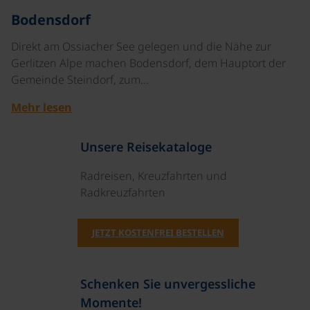
Bodensdorf
Direkt am Ossiacher See gelegen und die Nähe zur
Gerlitzen Alpe machen Bodensdorf, dem Hauptort der
Gemeinde Steindorf, zum…
Mehr lesen
Unsere Reisekataloge
Radreisen, Kreuzfahrten und
Radkreuzfahrten
JETZT KOSTENFREI BESTELLEN
Schenken Sie unvergessliche
Momente!