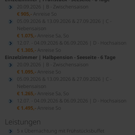
20.09.2026 | B - Zwischensaison
€ 905,-
Anreise So
05.09.2026 & 13.09.2026 & 27.09.2026 | C -
Nebensaison
€ 1.075,-
Anreise Sa, So
12.07. - 04.09.2026 & 06.09.2026 | D - Hochsaison
€ 1.305,-
Anreise So
Einzelzimmer | Halbpension - Seeseite - 6 Tage
20.09.2026 | B - Zwischensaison
€ 1.095,-
Anreise So
05.09.2026 & 13.09.2026 & 27.09.2026 | C -
Nebensaison
€ 1.265,-
Anreise Sa, So
12.07. - 04.09.2026 & 06.09.2026 | D - Hochsaison
€ 1.495,-
Anreise So
Leistungen
5 x Übernachtung mit Frühstücksbuffet