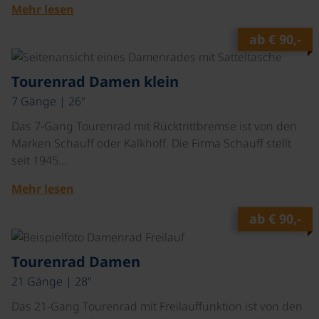
Mehr lesen
ab
€ 90,-
©
Tourenrad Damen klein
7 Gänge | 26"
Das 7-Gang Tourenrad mit Rücktrittbremse ist von den
Marken Schauff oder Kalkhoff. Die Firma Schauff stellt
seit 1945…
Mehr lesen
ab
€ 90,-
©
Tourenrad Damen
21 Gänge | 28"
Das 21-Gang Tourenrad mit Freilauffunktion ist von den