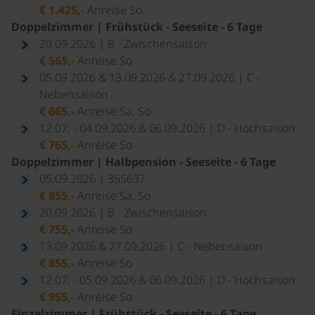
€ 1.425,-
Anreise So
Doppelzimmer | Frühstück - Seeseite - 6 Tage
20.09.2026 | B - Zwischensaison
€ 565,-
Anreise So
05.09.2026 & 13.09.2026 & 27.09.2026 | C -
Nebensaison
€ 665,-
Anreise Sa, So
12.07. - 04.09.2026 & 06.09.2026 | D - Hochsaison
€ 765,-
Anreise So
Doppelzimmer | Halbpension - Seeseite - 6 Tage
05.09.2026 | 355637
€ 855,-
Anreise Sa, So
20.09.2026 | B - Zwischensaison
€ 755,-
Anreise So
13.09.2026 & 27.09.2026 | C - Nebensaison
€ 855,-
Anreise So
12.07. - 05.09.2026 & 06.09.2026 | D - Hochsaison
€ 955,-
Anreise So
Einzelzimmer | Frühstück - Seeseite - 6 Tage