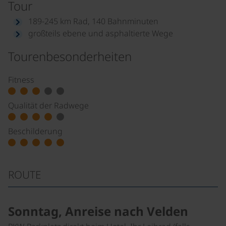
Tour
189-245 km Rad, 140 Bahnminuten
großteils ebene und asphaltierte Wege
Tourenbesonderheiten
Fitness
Qualität der Radwege
Beschilderung
ROUTE
Sonntag, Anreise nach Velden