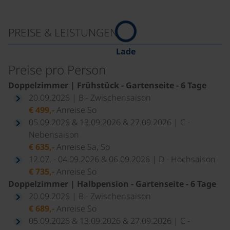
PREISE & LEISTUNGEN
Lade
Preise pro Person
Doppelzimmer | Frühstück - Gartenseite - 6 Tage
20.09.2026 | B - Zwischensaison
€ 499,-
Anreise So
05.09.2026 & 13.09.2026 & 27.09.2026 | C -
Nebensaison
€ 635,-
Anreise Sa, So
12.07. - 04.09.2026 & 06.09.2026 | D - Hochsaison
€ 735,-
Anreise So
Doppelzimmer | Halbpension - Gartenseite - 6 Tage
20.09.2026 | B - Zwischensaison
€ 689,-
Anreise So
05.09.2026 & 13.09.2026 & 27.09.2026 | C -