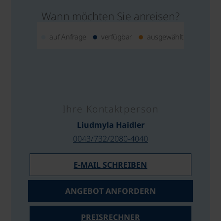
Wann möchten Sie anreisen?
auf Anfrage
verfügbar
ausgewählt
Ihre Kontaktperson
Liudmyla Haidler
0043/732/2080-4040
E-MAIL SCHREIBEN
ANGEBOT ANFORDERN
PREISRECHNER