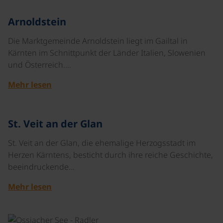
©
Arnoldstein
Die Marktgemeinde Arnoldstein liegt im Gailtal in
Kärnten im Schnittpunkt der Länder Italien, Slowenien
und Österreich.…
Mehr lesen
©
St. Veit an der Glan
St. Veit an der Glan, die ehemalige Herzogsstadt im
Herzen Kärntens, besticht durch ihre reiche Geschichte,
beeindruckende…
Mehr lesen
©