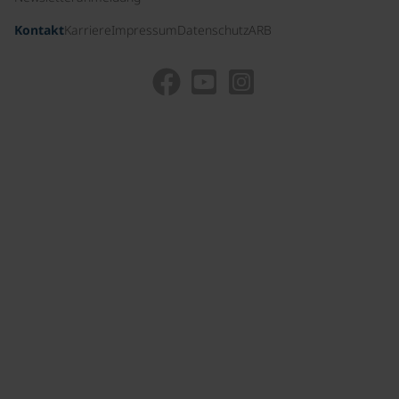
Kontakt
Karriere
Impressum
Datenschutz
ARB