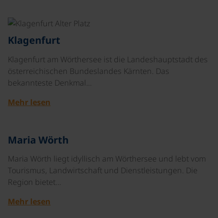
©
Klagenfurt
Klagenfurt am Wörthersee ist die Landeshauptstadt des
österreichischen Bundeslandes Kärnten. Das
bekannteste Denkmal…
Mehr lesen
©
Maria Wörth
Maria Wörth liegt idyllisch am Wörthersee und lebt vom
Tourismus, Landwirtschaft und Dienstleistungen. Die
Region bietet…
Mehr lesen