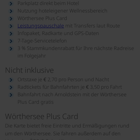
Parkplatz direkt beim Hotel
Nutzung hoteleigener Wellnessbereich
Wörthersee Plus Card
Leistungspauschale
mit Transfers laut Route
Infopaket, Radkarte und GPS-Daten
7-Tage-Servicetelefon
3 % Stammkundenrabatt für Ihre nächste Radreise
im Folgejahr
Nicht inklusive
Ortstaxe je € 2,70 pro Person und Nacht
Radtickets für Bahnfahrten je € 3,50 pro Fahrt
Bahnfahrt nach Arnoldstein mit der Wörthersee
Plus Card gratis
Wörthersee Plus Card
Die Karte bietet freie Eintritte und Ermäßigungen rund
um den Wörthersee. Sie fahren außerdem auf den