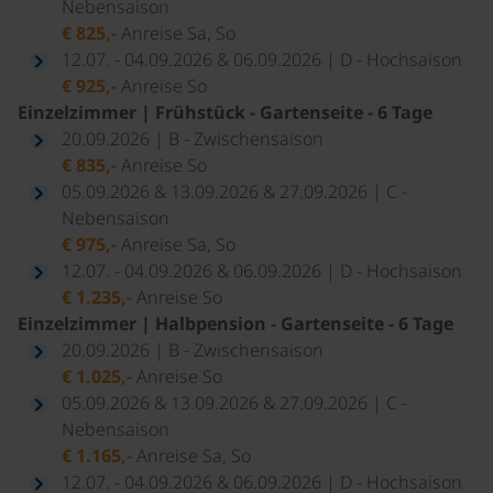
Nebensaison
€ 825,-
Anreise Sa, So
12.07. - 04.09.2026 & 06.09.2026 | D - Hochsaison
€ 925,-
Anreise So
Einzelzimmer | Frühstück - Gartenseite - 6 Tage
20.09.2026 | B - Zwischensaison
€ 835,-
Anreise So
05.09.2026 & 13.09.2026 & 27.09.2026 | C -
Nebensaison
€ 975,-
Anreise Sa, So
12.07. - 04.09.2026 & 06.09.2026 | D - Hochsaison
€ 1.235,-
Anreise So
Einzelzimmer | Halbpension - Gartenseite - 6 Tage
20.09.2026 | B - Zwischensaison
€ 1.025,-
Anreise So
05.09.2026 & 13.09.2026 & 27.09.2026 | C -
Nebensaison
€ 1.165,-
Anreise Sa, So
12.07. - 04.09.2026 & 06.09.2026 | D - Hochsaison