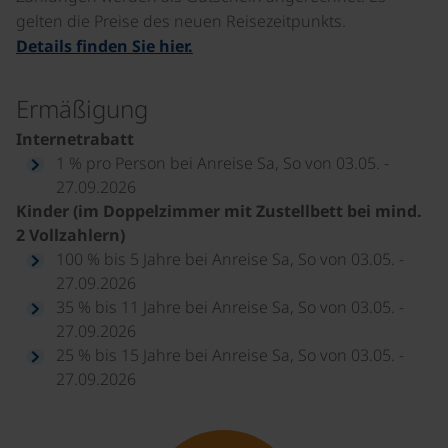
gelten die Preise des neuen Reisezeitpunkts.
Details finden Sie hier.
Ermäßigung
Internetrabatt
1 % pro Person bei Anreise Sa, So von 03.05. -
27.09.2026
Kinder (im Doppelzimmer mit Zustellbett bei mind.
2 Vollzahlern)
100 % bis 5 Jahre bei Anreise Sa, So von 03.05. -
27.09.2026
35 % bis 11 Jahre bei Anreise Sa, So von 03.05. -
27.09.2026
25 % bis 15 Jahre bei Anreise Sa, So von 03.05. -
27.09.2026