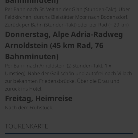
Per Bahn nach St. Veit an der Glan (Stunden-Takt). Über
Feldkirchen, durchs Bleistätter Moor nach Bodensdorf.
Zurück per Bahn (Stunden-Takt) oder per Rad (+ 29 km).
Donnerstag, Alpe Adria-Radweg
Arnoldstein (45 km Rad, 76
Bahnminuten)
Per Bahn nach Arnoldstein (2-Stunden-Takt, 1 x
Umstieg). Nahe der Gail schön und autofrei nach Villach
zur bekannten Friedensbrücke. Über die Drau und
zurück ins Hotel.
Freitag, Heimreise
Nach dem Frühstück.
TOURENKARTE