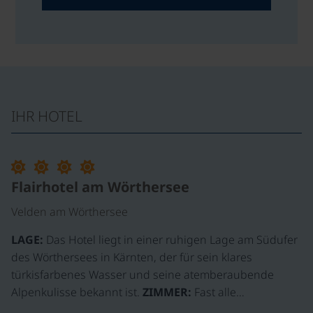
IHR HOTEL
Flairhotel am Wörthersee
Velden am Wörthersee
LAGE:
Das Hotel liegt in einer ruhigen Lage am Südufer
des Wörthersees in Kärnten, der für sein klares
türkisfarbenes Wasser und seine atemberaubende
Alpenkulisse bekannt ist.
ZIMMER:
Fast alle…