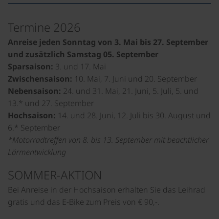
Termine 2026
Anreise jeden Sonntag von 3. Mai bis 27. September
und zusätzlich Samstag 05. September
Sparsaison:
3. und 17. Mai
Zwischensaison:
10. Mai, 7. Juni und 20. September
Nebensaison:
24. und 31. Mai, 21. Juni, 5. Juli, 5. und
13.* und 27. September
Hochsaison:
14. und 28. Juni, 12. Juli bis 30. August und
6.* September
*Motorradtreffen von 8. bis 13. September mit beachtlicher
Lärmentwicklung
SOMMER-AKTION
Bei Anreise in der Hochsaison erhalten Sie das Leihrad
gratis und das E-Bike zum Preis von € 90,-.