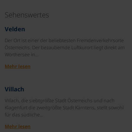
Sehenswertes
©
Velden
Der Ort ist einer der beliebtesten Fremdenverkehrsorte
Österreichs. Der bezaubernde Luftkurort liegt direkt am
Wörthersee in…
Mehr lesen
©
Villach
Villach, die siebtgrößte Stadt Österreichs und nach
Klagenfurt die zweitgrößte Stadt Kärntens, stellt sowohl
für das südliche…
Mehr lesen