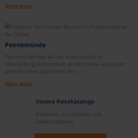
Mehr lesen
©
Peenemünde
Peenemünde liegt auf der Insel Usedom in
Mecklenburg-Vorpommern an der Ostsee und ist vor
allem für seine Geschichte der…
Mehr lesen
Unsere Reisekataloge
Radreisen, Kreuzfahrten und
Radkreuzfahrten