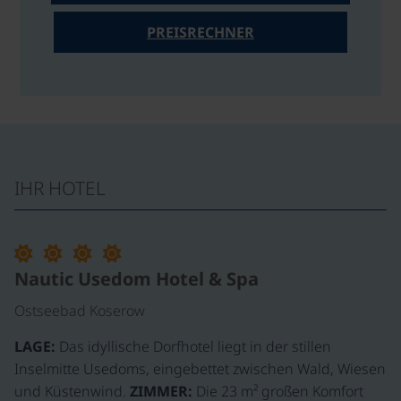
PREISRECHNER
IHR HOTEL
Nautic Usedom Hotel & Spa
Ostseebad Koserow
LAGE:
Das idyllische Dorfhotel liegt in der stillen
Inselmitte Usedoms, eingebettet zwischen Wald, Wiesen
und Küstenwind.
ZIMMER:
Die 23 m² großen Komfort