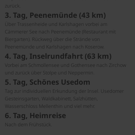
zurück.
3. Tag, Peenemünde (43 km)
Über Trassenheide und Karlshagen vorbei am
Cämmerer See nach Peenemünde (Restaurant mit
Biergarten). Rückweg über die Strände von
Peenemünde und Karlshagen nach Koserow.
4. Tag, Inselrundfahrt (63 km)
Vorbei am Schmollensee und Gothensee nach Zirchow
und zurück über Stolpe und Neppermin.
5. Tag, Schönes Usedom
Tag zur individuellen Erkundung der Insel. Usedomer
Gesteinsgarten, Waldkabinett, Salzhütten,
Wasserschloss Mellenthin und viel mehr.
6. Tag, Heimreise
Nach dem Frühstück.