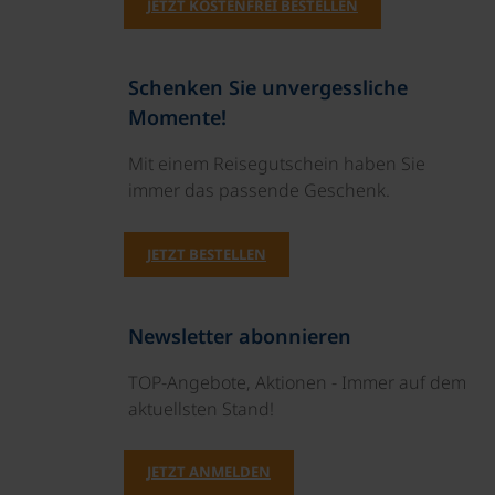
JETZT KOSTENFREI BESTELLEN
Schenken Sie unvergessliche
Momente!
Mit einem Reisegutschein haben Sie
immer das passende Geschenk.
JETZT BESTELLEN
Newsletter abonnieren
TOP-Angebote, Aktionen - Immer auf dem
aktuellsten Stand!
JETZT ANMELDEN