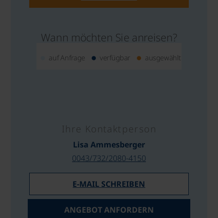
Wann möchten Sie anreisen?
auf Anfrage
verfügbar
ausgewählt
Ihre Kontaktperson
Lisa Ammesberger
0043/732/2080-4150
E-MAIL SCHREIBEN
ANGEBOT ANFORDERN