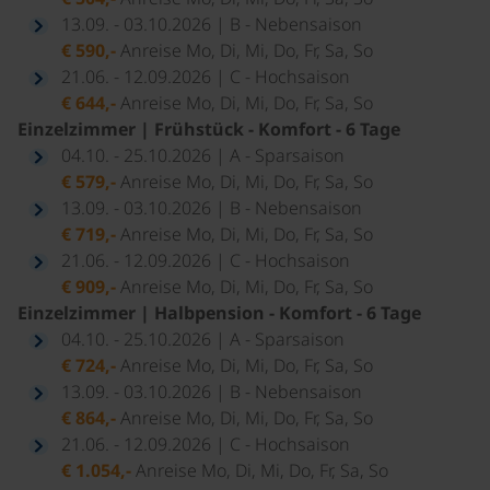
13.09. - 03.10.2026 | B - Nebensaison
€ 590,-
Anreise Mo, Di, Mi, Do, Fr, Sa, So
21.06. - 12.09.2026 | C - Hochsaison
€ 644,-
Anreise Mo, Di, Mi, Do, Fr, Sa, So
Einzelzimmer | Frühstück - Komfort - 6 Tage
04.10. - 25.10.2026 | A - Sparsaison
€ 579,-
Anreise Mo, Di, Mi, Do, Fr, Sa, So
13.09. - 03.10.2026 | B - Nebensaison
€ 719,-
Anreise Mo, Di, Mi, Do, Fr, Sa, So
21.06. - 12.09.2026 | C - Hochsaison
€ 909,-
Anreise Mo, Di, Mi, Do, Fr, Sa, So
Einzelzimmer | Halbpension - Komfort - 6 Tage
04.10. - 25.10.2026 | A - Sparsaison
€ 724,-
Anreise Mo, Di, Mi, Do, Fr, Sa, So
13.09. - 03.10.2026 | B - Nebensaison
€ 864,-
Anreise Mo, Di, Mi, Do, Fr, Sa, So
21.06. - 12.09.2026 | C - Hochsaison
€ 1.054,-
Anreise Mo, Di, Mi, Do, Fr, Sa, So