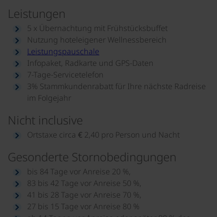
Leistungen
5 x Übernachtung mit Frühstücksbuffet
Nutzung hoteleigener Wellnessbereich
Leistungspauschale
Infopaket, Radkarte und GPS-Daten
7-Tage-Servicetelefon
3% Stammkundenrabatt für Ihre nächste Radreise
im Folgejahr
Nicht inclusive
Ortstaxe circa € 2,40 pro Person und Nacht
Gesonderte Stornobedingungen
bis 84 Tage vor Anreise 20 %,
83 bis 42 Tage vor Anreise 50 %,
41 bis 28 Tage vor Anreise 70 %,
27 bis 15 Tage vor Anreise 80 %