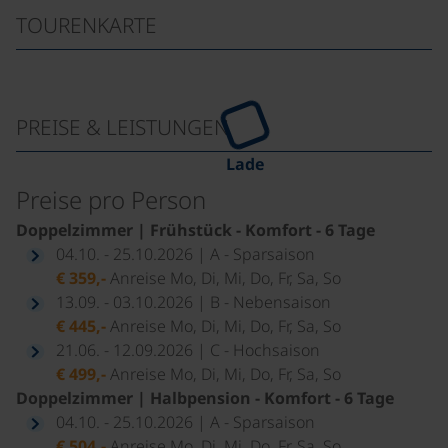
TOURENKARTE
PREISE & LEISTUNGEN
Lade
Preise pro Person
Doppelzimmer | Frühstück - Komfort - 6 Tage
04.10. - 25.10.2026 | A - Sparsaison
€ 359,-
Anreise Mo, Di, Mi, Do, Fr, Sa, So
13.09. - 03.10.2026 | B - Nebensaison
€ 445,-
Anreise Mo, Di, Mi, Do, Fr, Sa, So
21.06. - 12.09.2026 | C - Hochsaison
€ 499,-
Anreise Mo, Di, Mi, Do, Fr, Sa, So
Doppelzimmer | Halbpension - Komfort - 6 Tage
04.10. - 25.10.2026 | A - Sparsaison
€ 504,-
Anreise Mo, Di, Mi, Do, Fr, Sa, So