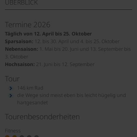
ÜBERBLICK
Termine 2026
Täglich von 12. April bis 25. Oktober
Sparsaison:
12. bis 30. April und 4. bis 25. Oktober
Nebensaison:
1. Mai bis 20. Juni und 13. September bis
3. Oktober
Hochsaison:
21. Juni bis 12. September
Tour
146 km Rad
die Wege sind meist eben bis leicht hügelig und
hartgesandet
Tourenbesonderheiten
Fitness