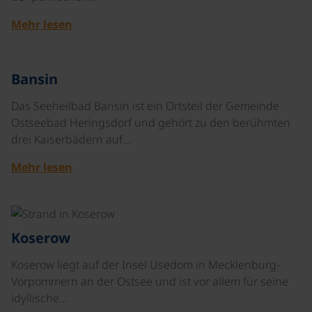
Mehr lesen
Bansin
Das Seeheilbad Bansin ist ein Ortsteil der Gemeinde
Ostseebad Heringsdorf und gehört zu den berühmten
drei Kaiserbädern auf…
Mehr lesen
©
Koserow
Koserow liegt auf der Insel Usedom in Mecklenburg-
Vorpommern an der Ostsee und ist vor allem für seine
idyllische…