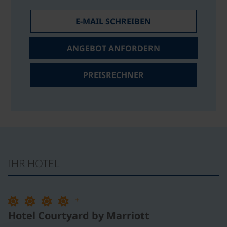
E-MAIL SCHREIBEN
ANGEBOT ANFORDERN
PREISRECHNER
IHR HOTEL
+
Hotel Courtyard by Marriott