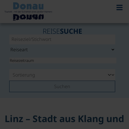
REISE
SUCHE
Suchen
Linz – Stadt aus Klang und