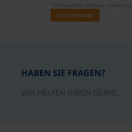
TOP-Angebote, Aktionen - Immer auf 
JETZT ANMELDEN
HABEN SIE FRAGEN?
WIR HELFEN IHNEN GERNE.