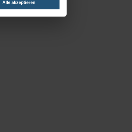
Alle akzeptieren