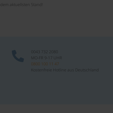
dem aktuellsten Stand!
0043 732 2080
MO-FR 9-17 UHR
0800 100 11 47
Kostenfreie Hotline aus Deutschland