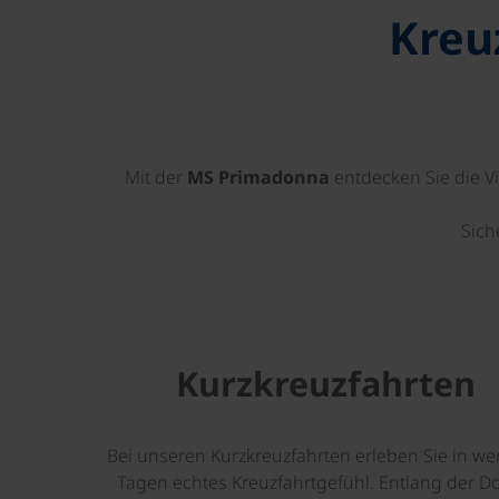
Kreu
Mit der
MS Primadonna
entdecken Sie die Vi
Sich
Kurzkreuzfahrten
Bei unseren Kurzkreuzfahrten erleben Sie in w
Tagen echtes Kreuzfahrtgefühl. Entlang der D