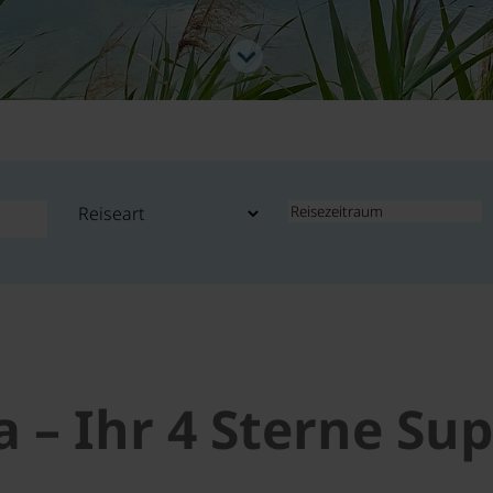
– Ihr 4 Sterne Sup