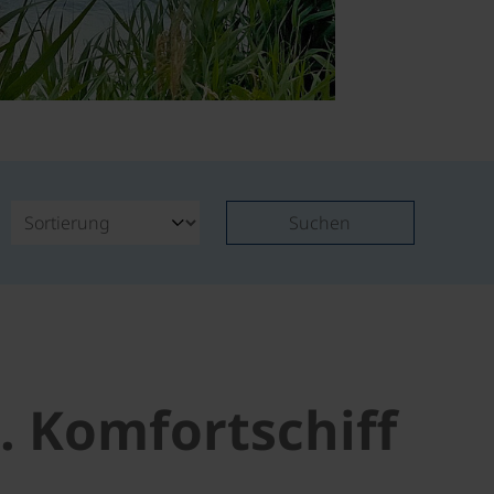
Suchen
. Komfortschiff