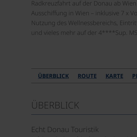
Radkreuzfahrt auf der Donau ab Wien
Ausschiffung in Wien – inklusive 7 x Vo
Nutzung des Wellnessbereichs, Eintri
und vieles mehr auf der 4****Sup. 
ÜBERBLICK
ROUTE
KARTE
P
ÜBERBLICK
Echt Donau Touristik