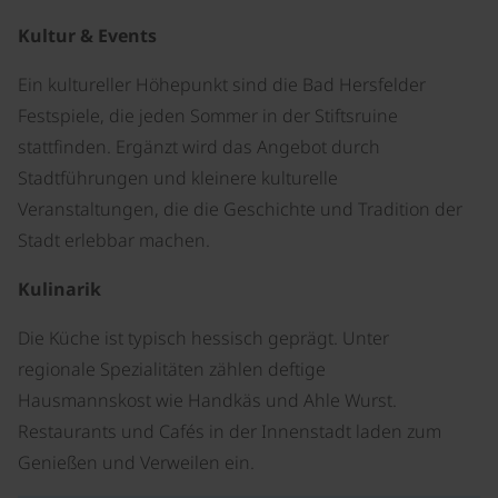
Kultur & Events
Ein kultureller Höhepunkt sind die Bad Hersfelder
Festspiele, die jeden Sommer in der Stiftsruine
stattfinden. Ergänzt wird das Angebot durch
Stadtführungen und kleinere kulturelle
Veranstaltungen, die die Geschichte und Tradition der
Stadt erlebbar machen.
Kulinarik
Die Küche ist typisch hessisch geprägt. Unter
regionale Spezialitäten zählen deftige
Hausmannskost wie Handkäs und Ahle Wurst.
Restaurants und Cafés in der Innenstadt laden zum
Genießen und Verweilen ein.