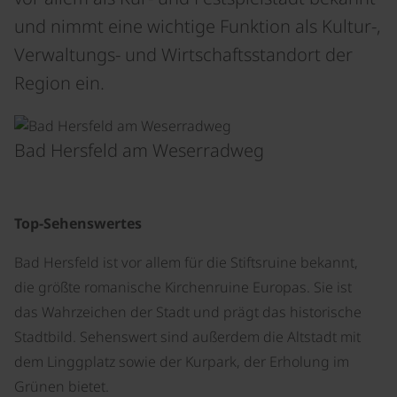
und nimmt eine wichtige Funktion als Kultur-,
Verwaltungs- und Wirtschaftsstandort der
Region ein.
©
Bad Hersfeld am Weserradweg
Top-Sehenswertes
Bad Hersfeld ist vor allem für die Stiftsruine bekannt,
die größte romanische Kirchenruine Europas. Sie ist
das Wahrzeichen der Stadt und prägt das historische
Stadtbild. Sehenswert sind außerdem die Altstadt mit
dem Linggplatz sowie der Kurpark, der Erholung im
Grünen bietet.