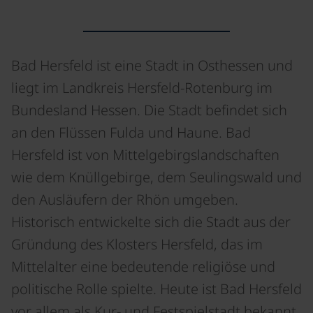
Bad Hersfeld ist eine Stadt in Osthessen und
liegt im Landkreis Hersfeld-Rotenburg im
Bundesland Hessen. Die Stadt befindet sich
an den Flüssen Fulda und Haune. Bad
Hersfeld ist von Mittelgebirgslandschaften
wie dem Knüllgebirge, dem Seulingswald und
den Ausläufern der Rhön umgeben.
Historisch entwickelte sich die Stadt aus der
Gründung des Klosters Hersfeld, das im
Mittelalter eine bedeutende religiöse und
politische Rolle spielte. Heute ist Bad Hersfeld
vor allem als Kur- und Festspielstadt bekannt