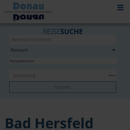
REISE
SUCHE
Suchen
Bad Hersfeld