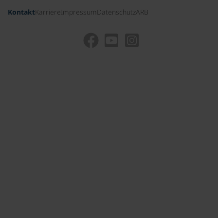
Kontakt
Karriere
Impressum
Datenschutz
ARB