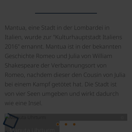
Mantua, eine Stadt in der Lombardei in
Italien, wurde zur "Kulturhauptstadt Italiens
2016" ernannt. Mantua ist in der bekannten
Geschichte Romeo und Julia von William
Shakespeare der Verbannungsort von
Romeo, nachdem dieser den Cousin von Julia
bei einem Kampf getötet hat. Die Stadt ist
von vier Seen umgeben und wirkt dadurch
wie eine Insel.
©
Manuta Uhrturm