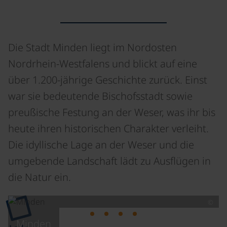
Die Stadt Minden liegt im Nordosten
Nordrhein-Westfalens und blickt auf eine
über 1.200-jährige Geschichte zurück. Einst
war sie bedeutende Bischofsstadt sowie
preußische Festung an der Weser, was ihr bis
heute ihren historischen Charakter verleiht.
Die idyllische Lage an der Weser und die
umgebende Landschaft lädt zu Ausflügen in
die Natur ein.
©
Minden