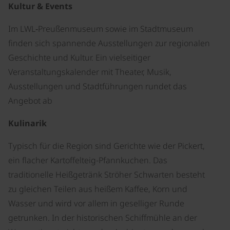
Kultur & Events
Im LWL‑Preußenmuseum sowie im Stadtmuseum
finden sich spannende Ausstellungen zur regionalen
Geschichte und Kultur. Ein vielseitiger
Veranstaltungskalender mit Theater, Musik,
Ausstellungen und Stadtführungen rundet das
Angebot ab
Kulinarik
Typisch für die Region sind Gerichte wie der Pickert,
ein flacher Kartoffelteig-Pfannkuchen. Das
traditionelle Heißgetränk Ströher Schwarten
besteht
zu gleichen Teilen aus heißem Kaffee, Korn und
Wasser und wird vor allem in geselliger Runde
getrunken. In der historischen Schiffmühle an der