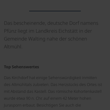
Das bescheinende, deutsche Dorf namens
Pfünz liegt im Landkreis Eichstätt in der
Gemeinde Walting nahe der schönen
Altmühl.
©
Top Sehenswertes
Das Kirchdorf hat einige Sehenswürdigkeit inmitten
des Altmühltals zubieten. Das Herzstücks des Ortes ist
mit Abstand das Kastell. Das römische Kohortenkastell
wurde etwa 90 n. Chr. auf einem 42 Meter hohen
Jurasporn erbaut. Besichtigen Sie auch die