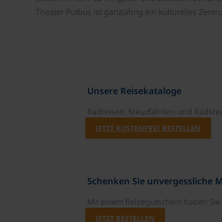
Theater Putbus ist ganzjährig ein kulturelles Zentr
Unsere Reisekataloge
Radreisen, Kreuzfahrten und Radkre
JETZT KOSTENFREI BESTELLEN
Schenken Sie unvergessliche 
Mit einem Reisegutschein haben Si
JETZT BESTELLEN