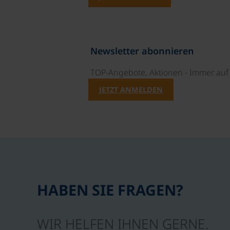
Newsletter abonnieren
TOP-Angebote, Aktionen - Immer auf 
JETZT ANMELDEN
HABEN SIE FRAGEN?
WIR HELFEN IHNEN GERNE.