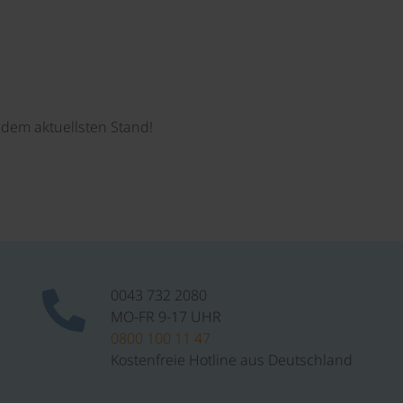
dem aktuellsten Stand!
0043 732 2080
MO-FR 9-17 UHR
0800 100 11 47
Kostenfreie Hotline aus Deutschland