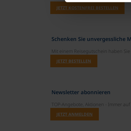
JETZT KOSTENFREI BESTELLEN
Schenken Sie unvergessliche 
Mit einem Reisegutschein haben Si
JETZT BESTELLEN
Newsletter abonnieren
TOP-Angebote, Aktionen - Immer auf 
JETZT ANMELDEN