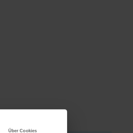
©
Über Cookies