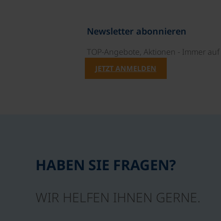
Newsletter abonnieren
TOP-Angebote, Aktionen - Immer auf 
JETZT ANMELDEN
HABEN SIE FRAGEN?
WIR HELFEN IHNEN GERNE.