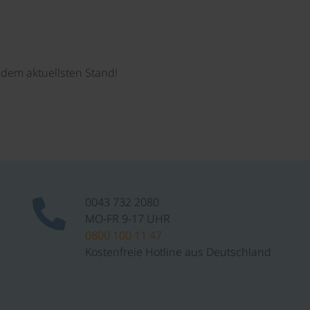
dem aktuellsten Stand!
0043 732 2080
MO-FR 9-17 UHR
0800 100 11 47
Kostenfreie Hotline aus Deutschland