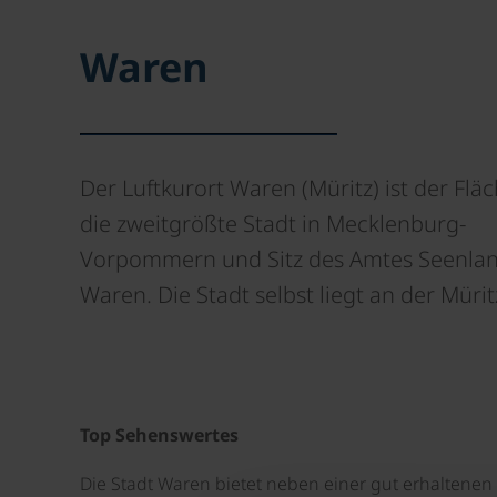
Waren
Der Luftkurort Waren (Müritz) ist der Flä
die zweitgrößte Stadt in Mecklenburg-
Vorpommern und Sitz des Amtes Seenlan
Waren. Die Stadt selbst liegt an der Mürit
Top Sehenswertes
Die Stadt Waren bietet neben einer gut erhaltenen 