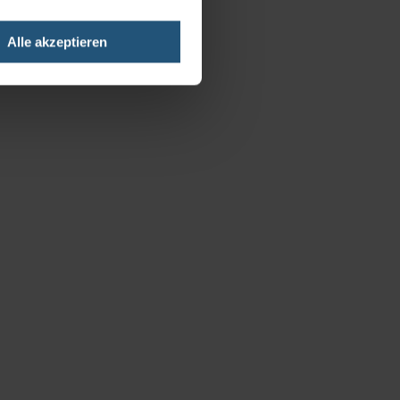
Alle akzeptieren