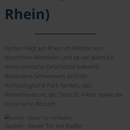
Rhein)
Xanten liegt am Rhein im Westen von
Nordrhein-Westfalen und ist vor allem für
seine römische Geschichte bekannt.
Besonders Sehenswert sind der
Archäologische Park Xanten, das
Römermuseum, der Dom St. Viktor sowie die
historische Altstadt.
©
Xanten - Klever Tor mit Radler