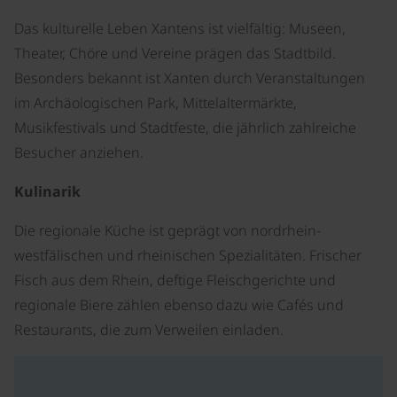
Das kulturelle Leben Xantens ist vielfältig: Museen,
Theater, Chöre und Vereine prägen das Stadtbild.
Besonders bekannt ist Xanten durch Veranstaltungen
im Archäologischen Park, Mittelaltermärkte,
Musikfestivals und Stadtfeste, die jährlich zahlreiche
Besucher anziehen.
Kulinarik
Die regionale Küche ist geprägt von nordrhein-
westfälischen und rheinischen Spezialitäten. Frischer
Fisch aus dem Rhein, deftige Fleischgerichte und
regionale Biere zählen ebenso dazu wie Cafés und
Restaurants, die zum Verweilen einladen.