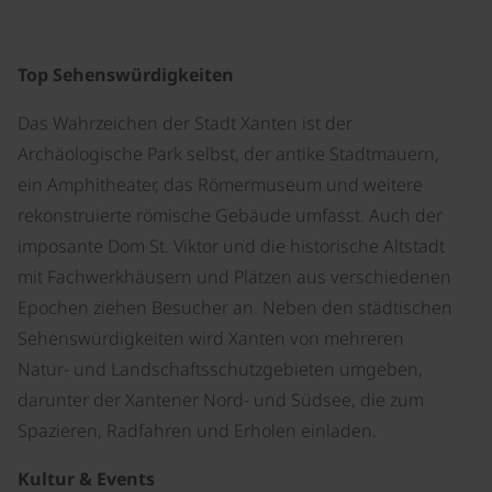
Top Sehenswürdigkeiten
Das Wahrzeichen der Stadt Xanten ist der
Archäologische Park selbst, der antike Stadtmauern,
ein Amphitheater, das Römermuseum und weitere
rekonstruierte römische Gebäude umfasst. Auch der
imposante Dom St. Viktor und die historische Altstadt
mit Fachwerkhäusern und Plätzen aus verschiedenen
Epochen ziehen Besucher an. Neben den städtischen
Sehenswürdigkeiten wird Xanten von mehreren
Natur- und Landschaftsschutzgebieten umgeben,
darunter der Xantener Nord- und Südsee, die zum
Spazieren, Radfahren und Erholen einladen.
Kultur & Events