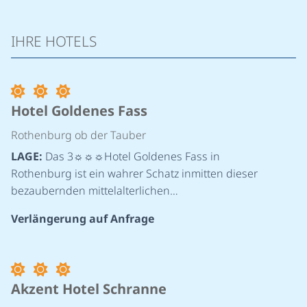
IHRE HOTELS
Hotel Goldenes Fass
Rothenburg ob der Tauber
LAGE:
Das 3☼☼☼Hotel Goldenes Fass in
Rothenburg ist ein wahrer Schatz inmitten dieser
bezaubernden mittelalterlichen…
Verlängerung auf Anfrage
Akzent Hotel Schranne