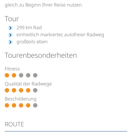
gleich zu Beginn Ihrer Reise nutzen.
Tour
299 km Rad
einheitlich markierter, autofreier Radweg
großteils eben
Tourenbesonderheiten
Fitness
Qualität der Radwege
Beschilderung
ROUTE