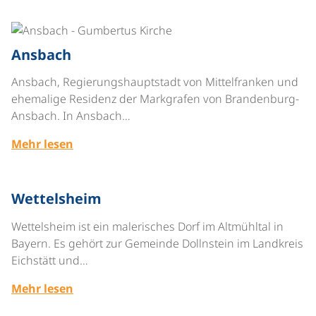
©
Ansbach
Ansbach, Regierungshauptstadt von Mittelfranken und
ehemalige Residenz der Markgrafen von Brandenburg-
Ansbach. In Ansbach…
Mehr lesen
©
Wettelsheim
Wettelsheim ist ein malerisches Dorf im Altmühltal in
Bayern. Es gehört zur Gemeinde Dollnstein im Landkreis
Eichstätt und…
Mehr lesen