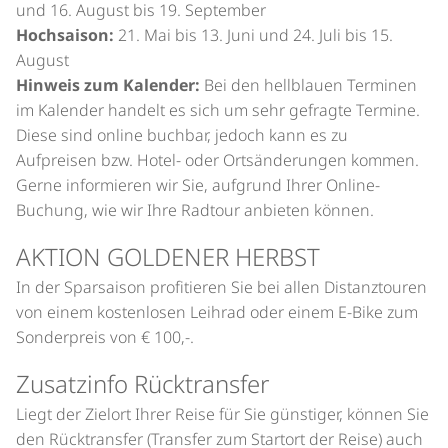
und 16. August bis 19. September
Hochsaison:
21. Mai bis 13. Juni und 24. Juli bis 15.
August
Hinweis zum Kalender:
Bei den hellblauen Terminen
im Kalender handelt es sich um sehr gefragte Termine.
Diese sind online buchbar, jedoch kann es zu
Aufpreisen bzw. Hotel- oder Ortsänderungen kommen.
Gerne informieren wir Sie, aufgrund Ihrer Online-
Buchung, wie wir Ihre Radtour anbieten können.
AKTION GOLDENER HERBST
In der Sparsaison profitieren Sie bei allen Distanztouren
von einem kostenlosen Leihrad oder einem E-Bike zum
Sonderpreis von € 100,-.
Zusatzinfo Rücktransfer
Liegt der Zielort Ihrer Reise für Sie günstiger, können Sie
den Rücktransfer (Transfer zum Startort der Reise) auch