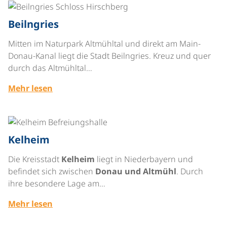
©
Beilngries
Mitten im Naturpark Altmühltal und direkt am Main-
Donau-Kanal liegt die Stadt Beilngries. Kreuz und quer
durch das Altmühltal…
Mehr lesen
©
Kelheim
Die Kreisstadt
Kelheim
liegt in Niederbayern und
befindet sich zwischen
Donau und Altmühl
. Durch
ihre besondere Lage am…
Mehr lesen