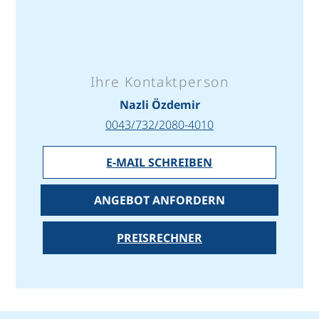
Ihre Kontaktperson
Nazli Özdemir
0043/732/2080-4010
E-MAIL SCHREIBEN
ANGEBOT ANFORDERN
PREISRECHNER