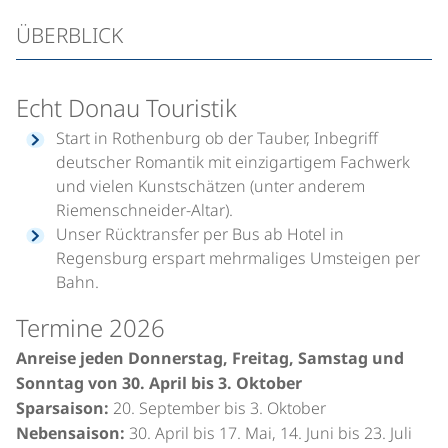
ÜBERBLICK
Echt Donau Touristik
Start in Rothenburg ob der Tauber, Inbegriff
deutscher Romantik mit einzigartigem Fachwerk
und vielen Kunstschätzen (unter anderem
Riemenschneider-Altar).
Unser Rücktransfer per Bus ab Hotel in
Regensburg erspart mehrmaliges Umsteigen per
Bahn.
Termine 2026
Anreise jeden Donnerstag, Freitag, Samstag und
Sonntag von 30. April bis 3. Oktober
Sparsaison:
20. September bis 3. Oktober
Nebensaison:
30. April bis 17. Mai, 14. Juni bis 23. Juli