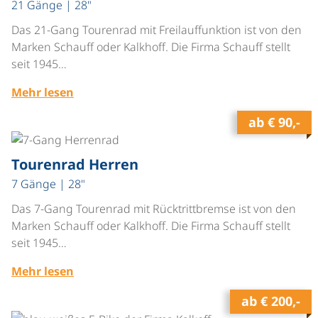
21 Gänge | 28"
Das 21-Gang Tourenrad mit Freilauffunktion ist von den
Marken Schauff oder Kalkhoff. Die Firma Schauff stellt
seit 1945…
Mehr lesen
ab
€ 90,-
©
Tourenrad Herren
7 Gänge | 28"
Das 7-Gang Tourenrad mit Rücktrittbremse ist von den
Marken Schauff oder Kalkhoff. Die Firma Schauff stellt
seit 1945…
Mehr lesen
ab
€ 200,-