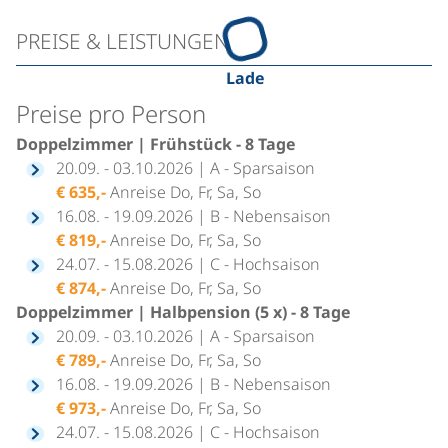
PREISE & LEISTUNGEN
Lade
Preise pro Person
Doppelzimmer | Frühstück - 8 Tage
20.09. - 03.10.2026 | A - Sparsaison
€ 635,-
Anreise Do, Fr, Sa, So
16.08. - 19.09.2026 | B - Nebensaison
€ 819,-
Anreise Do, Fr, Sa, So
24.07. - 15.08.2026 | C - Hochsaison
€ 874,-
Anreise Do, Fr, Sa, So
Doppelzimmer | Halbpension (5 x) - 8 Tage
20.09. - 03.10.2026 | A - Sparsaison
€ 789,-
Anreise Do, Fr, Sa, So
16.08. - 19.09.2026 | B - Nebensaison
€ 973,-
Anreise Do, Fr, Sa, So
24.07. - 15.08.2026 | C - Hochsaison