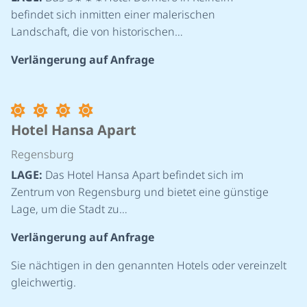
befindet sich inmitten einer malerischen
Landschaft, die von historischen…
Verlängerung auf Anfrage
Hotel Hansa Apart
Regensburg
LAGE:
Das Hotel Hansa Apart befindet sich im
Zentrum von Regensburg und bietet eine günstige
Lage, um die Stadt zu…
Verlängerung auf Anfrage
Sie nächtigen in den genannten Hotels oder vereinzelt
gleichwertig.