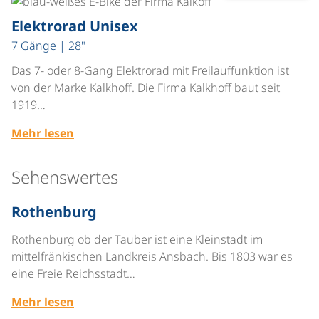
©
Elektrorad Unisex
7 Gänge | 28"
Das 7- oder 8-Gang Elektrorad mit Freilauffunktion ist
von der Marke Kalkhoff. Die Firma Kalkhoff baut seit
1919…
Mehr lesen
Sehenswertes
©
Rothenburg
Rothenburg ob der Tauber ist eine Kleinstadt im
mittelfränkischen Landkreis Ansbach. Bis 1803 war es
eine Freie Reichsstadt…
Mehr lesen