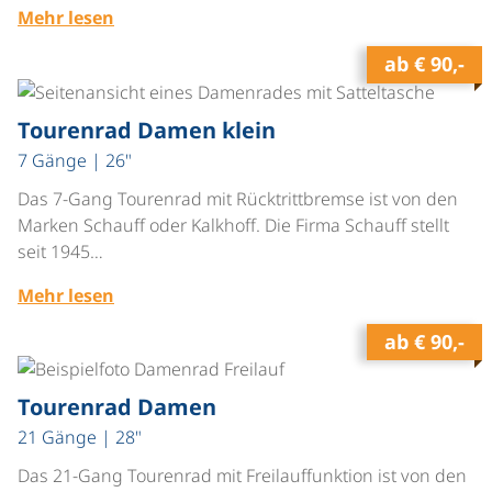
Mehr lesen
ab
€ 90,-
©
Tourenrad Damen klein
7 Gänge | 26"
Das 7-Gang Tourenrad mit Rücktrittbremse ist von den
Marken Schauff oder Kalkhoff. Die Firma Schauff stellt
seit 1945…
Mehr lesen
ab
€ 90,-
©
Tourenrad Damen
21 Gänge | 28"
Das 21-Gang Tourenrad mit Freilauffunktion ist von den