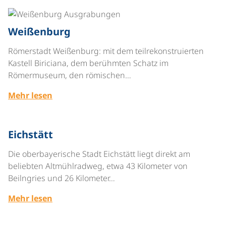
©
Weißenburg
Römerstadt Weißenburg: mit dem teilrekonstruierten
Kastell Biriciana, dem berühmten Schatz im
Römermuseum, den römischen…
Mehr lesen
©
Eichstätt
Die oberbayerische Stadt Eichstätt liegt direkt am
beliebten Altmühlradweg, etwa 43 Kilometer von
Beilngries und 26 Kilometer…
Mehr lesen