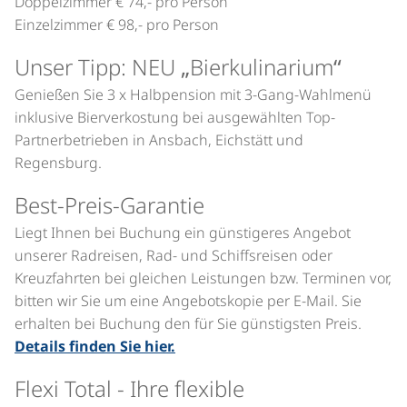
Doppelzimmer € 74,- pro Person
Einzelzimmer € 98,- pro Person
Unser Tipp: NEU „Bierkulinarium“
Genießen Sie 3 x Halbpension mit 3-Gang-Wahlmenü
inklusive Bierverkostung bei ausgewählten Top-
Partnerbetrieben in Ansbach, Eichstätt und
Regensburg.
Best-Preis-Garantie
Liegt Ihnen bei Buchung ein günstigeres Angebot
unserer Radreisen, Rad- und Schiffsreisen oder
Kreuzfahrten bei gleichen Leistungen bzw. Terminen vor,
bitten wir Sie um eine Angebotskopie per E-Mail. Sie
erhalten bei Buchung den für Sie günstigsten Preis.
Details finden Sie hier.
Flexi Total - Ihre flexible