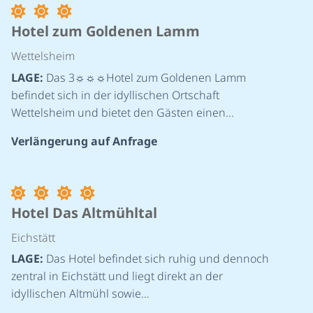
Hotel zum Goldenen Lamm
Wettelsheim
LAGE:
Das 3☼☼☼Hotel zum Goldenen Lamm
befindet sich in der idyllischen Ortschaft
Wettelsheim und bietet den Gästen einen…
Verlängerung auf Anfrage
Hotel Das Altmühltal
Eichstätt
LAGE:
Das Hotel befindet sich ruhig und dennoch
zentral in Eichstätt und liegt direkt an der
idyllischen Altmühl sowie…