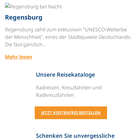
©
Regensburg
Regensburg zählt zum exklusiven "UNESCO-Welterbe
der Menschheit", eines der Städtejuwele Deutschlands.
Die fast gänzlich…
Mehr lesen
Unsere Reisekataloge
Radreisen, Kreuzfahrten und
Radkreuzfahrten
JETZT KOSTENFREI BESTELLEN
Schenken Sie unvergessliche