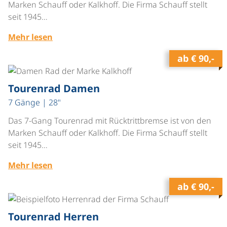
Marken Schauff oder Kalkhoff. Die Firma Schauff stellt
seit 1945…
Mehr lesen
ab
€ 90,-
©
Tourenrad Damen
7 Gänge | 28"
Das 7-Gang Tourenrad mit Rücktrittbremse ist von den
Marken Schauff oder Kalkhoff. Die Firma Schauff stellt
seit 1945…
Mehr lesen
ab
€ 90,-
©
Tourenrad Herren