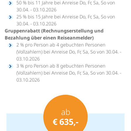
50 % bis 11 Jahre bei Anreise Do, Fr, Sa, So von
30.04. - 03.10.2026
25 % bis 15 Jahre bei Anreise Do, Fr, Sa, So von
30.04. - 03.10.2026
Gruppenrabatt (Rechnungserstellung und
Bezahlung über einen Reiseanmelder)
2 % pro Person ab 4 gebuchten Personen
(Vollzahlern) bei Anreise Do, Fr, Sa, So von 30.04. -
03.10.2026
3 % pro Person ab 8 gebuchten Personen
(Vollzahlern) bei Anreise Do, Fr, Sa, So von 30.04. -
03.10.2026
ab
€ 635,-