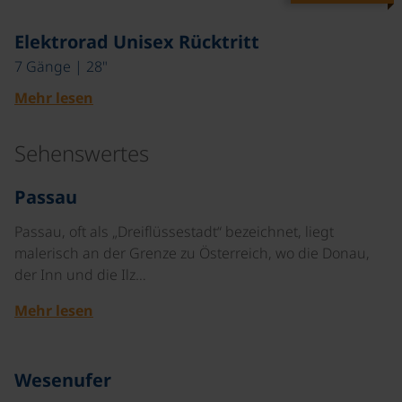
Elektrorad Unisex Rücktritt
7 Gänge | 28"
Mehr lesen
Sehenswertes
©
Passau
Passau, oft als „Dreiflüssestadt“ bezeichnet, liegt
malerisch an der Grenze zu Österreich, wo die Donau,
der Inn und die Ilz…
Mehr lesen
©
Wesenufer