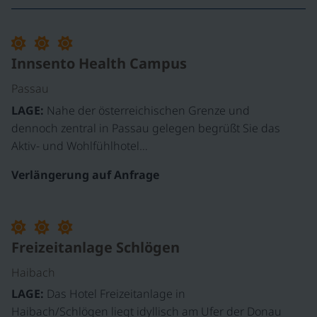
Innsento Health Campus
Passau
LAGE:
Nahe der österreichischen Grenze und
dennoch zentral in Passau gelegen begrüßt Sie das
Aktiv- und Wohlfühlhotel…
Verlängerung auf Anfrage
Freizeitanlage Schlögen
Haibach
LAGE:
Das Hotel Freizeitanlage in
Haibach/Schlögen liegt idyllisch am Ufer der Donau