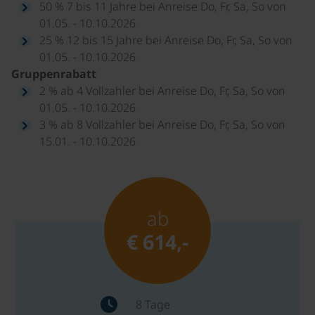
50 % 7 bis 11 Jahre bei Anreise Do, Fr, Sa, So von
01.05. - 10.10.2026
25 % 12 bis 15 Jahre bei Anreise Do, Fr, Sa, So von
01.05. - 10.10.2026
Gruppenrabatt
2 % ab 4 Vollzahler bei Anreise Do, Fr, Sa, So von
01.05. - 10.10.2026
3 % ab 8 Vollzahler bei Anreise Do, Fr, Sa, So von
15.01. - 10.10.2026
ab
€ 614,-
8 Tage