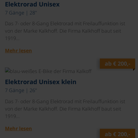
Elektrorad Unisex
7 Gänge | 28"
Das 7- oder 8-Gang Elektrorad mit Freilauffunktion ist
von der Marke Kalkhoff. Die Firma Kalkhoff baut seit
1919…
Mehr lesen
ab
€ 200,-
©
Elektrorad Unisex klein
7 Gänge | 26"
Das 7- oder 8-Gang Elektrorad mit Freilauffunktion ist
von der Marke Kalkhoff. Die Firma Kalkhoff baut seit
1919…
Mehr lesen
ab
€ 200,-