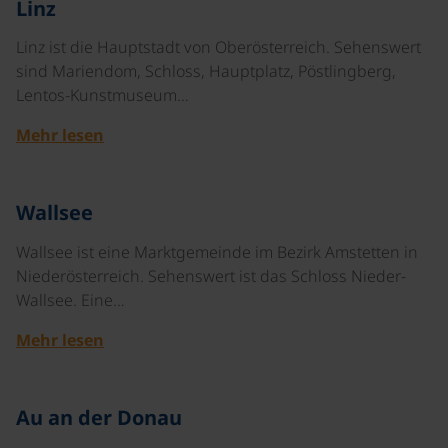
Linz
Linz ist die Hauptstadt von Oberösterreich. Sehenswert
sind Mariendom, Schloss, Hauptplatz, Pöstlingberg,
Lentos-Kunstmuseum…
Mehr lesen
©
Wallsee
Wallsee ist eine Marktgemeinde im Bezirk Amstetten in
Niederösterreich. Sehenswert ist das Schloss Nieder-
Wallsee. Eine…
Mehr lesen
©
Au an der Donau