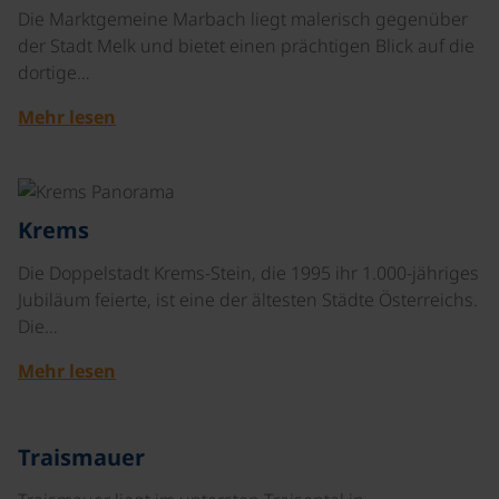
Die Marktgemeine Marbach liegt malerisch gegenüber
der Stadt Melk und bietet einen prächtigen Blick auf die
dortige…
Mehr lesen
©
Krems
Die Doppelstadt Krems-Stein, die 1995 ihr 1.000-jähriges
Jubiläum feierte, ist eine der ältesten Städte Österreichs.
Die…
Mehr lesen
©
Traismauer