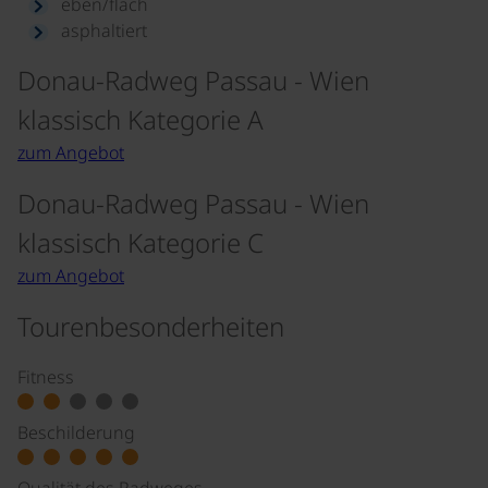
eben/flach
asphaltiert
Donau-Radweg Passau - Wien
klassisch Kategorie A
zum Angebot
Donau-Radweg Passau - Wien
klassisch Kategorie C
zum Angebot
Tourenbesonderheiten
Fitness
Beschilderung