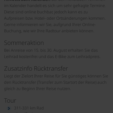
im Kalender handelt es sich um sehr gefragte Termine.
Diese sind online buchbar, jedoch kann es zu
Aufpreisen bzw. Hotel- oder Ortsänderungen kommen.
Gerne informieren wir Sie, aufgrund Ihrer Online-
Buchung, wie wir Ihre Radtour anbieten können.
Sommeraktion
Bei Anreise von 15. bis 30. August erhalten Sie das
Leihrad kostenfrei und das E-Bike zum Leihradpreis.
Zusatzinfo Rücktransfer
Liegt der Zielort Ihrer Reise für Sie günstiger, können Sie
den Rücktransfer (Transfer zum Startort der Reise) auch
gleich zu Beginn Ihrer Reise nutzen.
Tour
311-331 km Rad