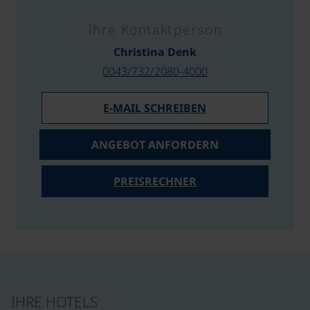
Ihre Kontaktperson
Christina Denk
0043/732/2080-4000
E-MAIL SCHREIBEN
ANGEBOT ANFORDERN
PREISRECHNER
IHRE HOTELS