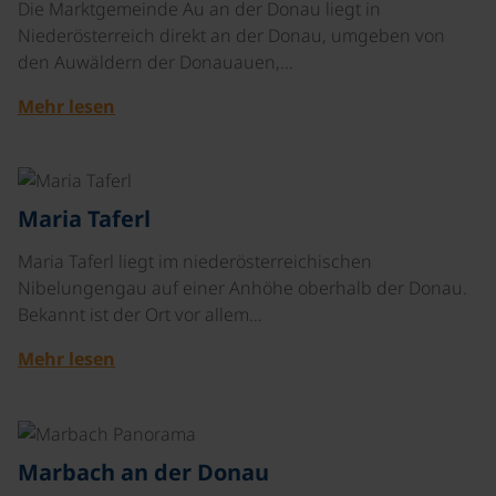
Die Marktgemeinde Au an der Donau liegt in
Niederösterreich direkt an der Donau, umgeben von
den Auwäldern der Donauauen,…
Mehr lesen
©
Maria Taferl
Maria Taferl
liegt im niederösterreichischen
Nibelungengau auf einer Anhöhe oberhalb der Donau.
Bekannt ist der Ort vor allem…
Mehr lesen
©
Marbach an der Donau