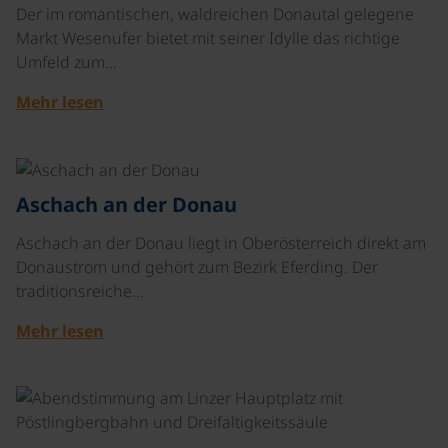
Der im romantischen, waldreichen Donautal gelegene
Markt Wesenufer bietet mit seiner Idylle das richtige
Umfeld zum…
Mehr lesen
©
Aschach an der Donau
Aschach an der Donau liegt in Oberösterreich direkt am
Donaustrom und gehört zum Bezirk Eferding. Der
traditionsreiche…
Mehr lesen
©