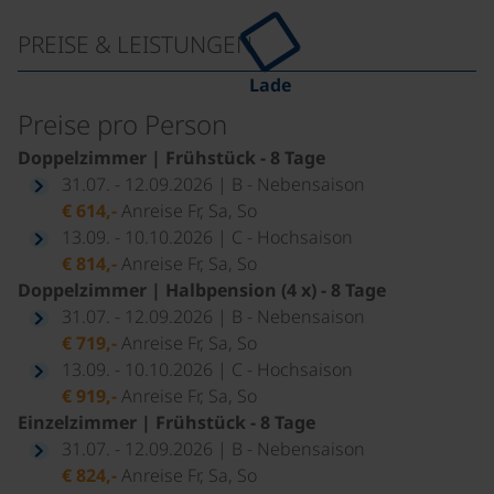
PREISE & LEISTUNGEN
Lade
Preise pro Person
Doppelzimmer | Frühstück - 8 Tage
31.07. - 12.09.2026 | B - Nebensaison
€ 614,-
Anreise Fr, Sa, So
13.09. - 10.10.2026 | C - Hochsaison
€ 814,-
Anreise Fr, Sa, So
Doppelzimmer | Halbpension (4 x) - 8 Tage
31.07. - 12.09.2026 | B - Nebensaison
€ 719,-
Anreise Fr, Sa, So
13.09. - 10.10.2026 | C - Hochsaison
€ 919,-
Anreise Fr, Sa, So
Einzelzimmer | Frühstück - 8 Tage
31.07. - 12.09.2026 | B - Nebensaison
€ 824,-
Anreise Fr, Sa, So