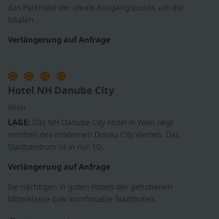
das Parkhotel der ideale Ausgangspunkt, um die
lokalen…
Verlängerung auf Anfrage
Hotel NH Danube City
Wien
LAGE:
Das NH Danube City Hotel in Wien liegt
inmitten des modernen Donau City Viertels. Das
Stadtzentrum ist in nur 10…
Verlängerung auf Anfrage
Sie nächtigen in guten Hotels der gehobenen
Mittelklasse bzw. komfortable Stadthotels.