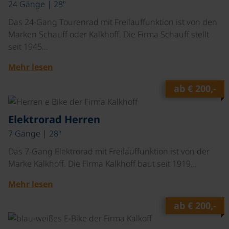
24 Gänge | 28"
Das 24-Gang Tourenrad mit Freilauffunktion ist von den
Marken Schauff oder Kalkhoff. Die Firma Schauff stellt
seit 1945…
Mehr lesen
ab
€ 200,-
©
Elektrorad Herren
7 Gänge | 28"
Das 7-Gang Elektrorad mit Freilauffunktion ist von der
Marke Kalkhoff. Die Firma Kalkhoff baut seit 1919…
Mehr lesen
ab
€ 200,-
©