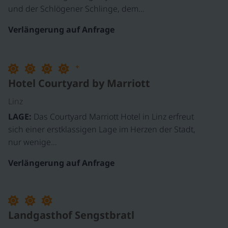
und der Schlögener Schlinge, dem…
Verlängerung auf Anfrage
+
Hotel Courtyard by Marriott
Linz
LAGE:
Das Courtyard Marriott Hotel in Linz erfreut
sich einer erstklassigen Lage im Herzen der Stadt,
nur wenige…
Verlängerung auf Anfrage
©
Landgasthof Sengstbratl