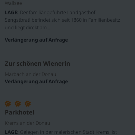
Wallsee
LAGE:
Der familiär geführte Landgasthof
Sengstbratl befindet sich seit 1860 in Familienbesitz
und liegt direkt am…
Verlängerung auf Anfrage
Zur schönen Wienerin
Marbach an der Donau
Verlängerung auf Anfrage
Parkhotel
Krems an der Donau
LAGE:
Gelegen in der malerischen Stadt Krems, ist