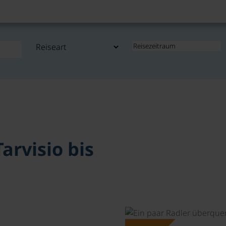
arvisio bis