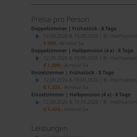
Preise pro Person
Doppelzimmer | Frühstück - 8 Tage
12.09.2026 & 19.09.2026 | B - Hochsaison
€ 999,-
Anreise Sa
Doppelzimmer | Halbpension (4 x) - 8 Tage
12.09.2026 & 19.09.2026 | B - Hochsaison
€ 1.099,-
Anreise Sa
Einzelzimmer | Frühstück - 8 Tage
12.09.2026 & 19.09.2026 | B - Hochsaison
€ 1.324,-
Anreise Sa
Einzelzimmer | Halbpension (4 x) - 8 Tage
12.09.2026 & 19.09.2026 | B - Hochsaison
€ 1.424,-
Anreise Sa
Leistungen