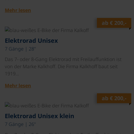
Mehr lesen
ab
€ 200,-
©
Elektrorad Unisex
7 Gänge | 28"
Das 7- oder 8-Gang Elektrorad mit Freilauffunktion ist
von der Marke Kalkhoff. Die Firma Kalkhoff baut seit
1919…
Mehr lesen
ab
€ 200,-
©
Elektrorad Unisex klein
7 Gänge | 26"