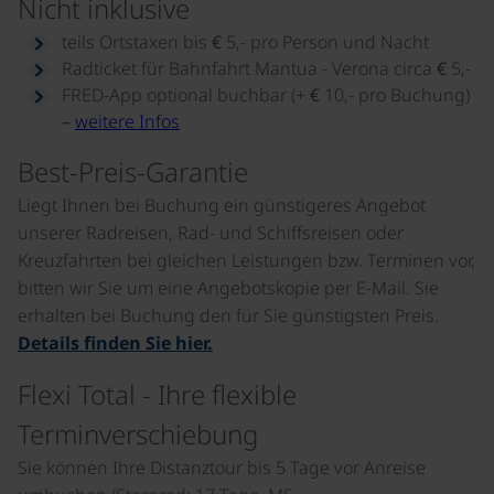
Nicht inklusive
teils Ortstaxen bis € 5,- pro Person und Nacht
Radticket für Bahnfahrt Mantua - Verona circa € 5,-
FRED-App optional buchbar (+ € 10,- pro Buchung)
–
weitere Infos
Best-Preis-Garantie
Liegt Ihnen bei Buchung ein günstigeres Angebot
unserer Radreisen, Rad- und Schiffsreisen oder
Kreuzfahrten bei gleichen Leistungen bzw. Terminen vor,
bitten wir Sie um eine Angebotskopie per E-Mail. Sie
erhalten bei Buchung den für Sie günstigsten Preis.
Details finden Sie hier.
Flexi Total - Ihre flexible
Terminverschiebung
Sie können Ihre Distanztour bis 5 Tage vor Anreise