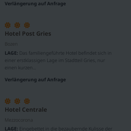
Verlängerung auf Anfrage
Hotel Post Gries
Bozen
LAGE:
Das familiengeführte Hotel befindet sich in
einer erstklassigen Lage im Stadtteil Gries, nur
einen kurzen…
Verlängerung auf Anfrage
©
Hotel Centrale
Mezzocorona
LAGE:
Eingebettet in die bezaubernde Kulisse der