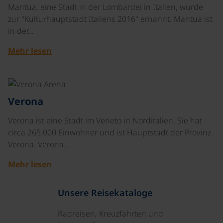
Mantua, eine Stadt in der Lombardei in Italien, wurde
zur "Kulturhauptstadt Italiens 2016" ernannt. Mantua ist
in der…
Mehr lesen
©
Verona
Verona ist eine Stadt im Veneto in Norditalien. Sie hat
circa 265.000 Einwohner und ist Hauptstadt der Provinz
Verona. Verona…
Mehr lesen
Unsere Reisekataloge
Radreisen, Kreuzfahrten und