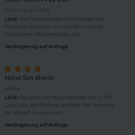
Peschiera del Garda
LAGE:
Das Hotel befindet sich im Herzen von
Peschiera del Garda, nur circa 800 m von der
malerischen Uferpromenade und…
Verlängerung auf Anfrage
Hotel San Marco
Verona
LAGE:
Das Hotel San Marco befindet sich in TOP-
Lage nahe dem Radweg, der Abtei San Zeno und
der Altstadt. Es wurde um…
Verlängerung auf Anfrage