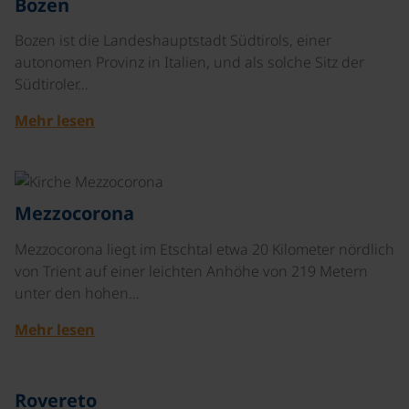
Bozen
Bozen ist die Landeshauptstadt Südtirols, einer
autonomen Provinz in Italien, und als solche Sitz der
Südtiroler…
Mehr lesen
©
Mezzocorona
Mezzocorona liegt im Etschtal etwa 20 Kilometer nördlich
von Trient auf einer leichten Anhöhe von 219 Metern
unter den hohen…
Mehr lesen
©
Rovereto