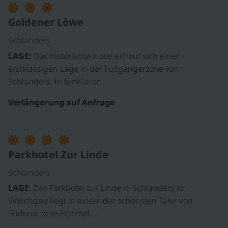
Goldener Löwe
Schlanders
LAGE:
Das historische Hotel erfreut sich einer
erstklassigen Lage in der Fußgängerzone von
Schlanders. In familiärer…
Verlängerung auf Anfrage
©
Parkhotel Zur Linde
Schlanders
LAGE
: Das Parkhotel zur Linde in Schlanders im
Vinschgau liegt in einem der schönsten Täler von
Südtirol, dem Etschtal.…