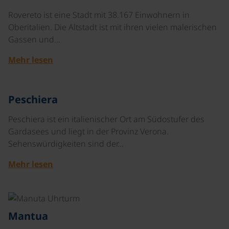
Rovereto ist eine Stadt mit 38.167 Einwohnern in
Oberitalien. Die Altstadt ist mit ihren vielen malerischen
Gassen und…
Mehr lesen
©
Peschiera
Peschiera ist ein italienischer Ort am Südostufer des
Gardasees und liegt in der Provinz Verona.
Sehenswürdigkeiten sind der…
Mehr lesen
©
Mantua