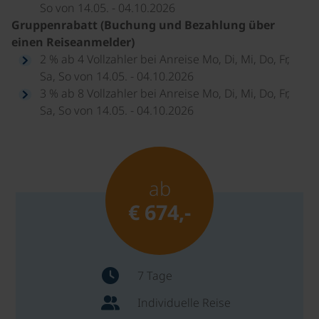
So von 14.05. - 04.10.2026
Gruppenrabatt (Buchung und Bezahlung über
einen Reiseanmelder)
2 % ab 4 Vollzahler bei Anreise Mo, Di, Mi, Do, Fr,
Sa, So von 14.05. - 04.10.2026
3 % ab 8 Vollzahler bei Anreise Mo, Di, Mi, Do, Fr,
Sa, So von 14.05. - 04.10.2026
ab
€ 674,-
7 Tage
Individuelle Reise