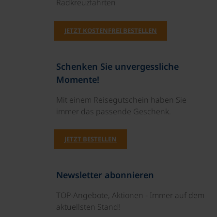
Radkreuzfahrten
JETZT KOSTENFREI BESTELLEN
Schenken Sie unvergessliche
Momente!
Mit einem Reisegutschein haben Sie
immer das passende Geschenk.
JETZT BESTELLEN
Newsletter abonnieren
TOP-Angebote, Aktionen - Immer auf dem
aktuellsten Stand!