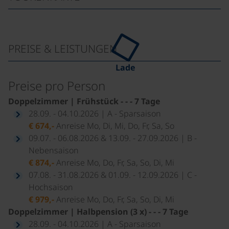
PREISE & LEISTUNGEN
Lade
Preise pro Person
Doppelzimmer | Frühstück - - - 7 Tage
28.09. - 04.10.2026 | A - Sparsaison
€ 674,-
Anreise Mo, Di, Mi, Do, Fr, Sa, So
09.07. - 06.08.2026 & 13.09. - 27.09.2026 | B -
Nebensaison
€ 874,-
Anreise Mo, Do, Fr, Sa, So, Di, Mi
07.08. - 31.08.2026 & 01.09. - 12.09.2026 | C -
Hochsaison
€ 979,-
Anreise Mo, Do, Fr, Sa, So, Di, Mi
Doppelzimmer | Halbpension (3 x) - - - 7 Tage
28.09. - 04.10.2026 | A - Sparsaison