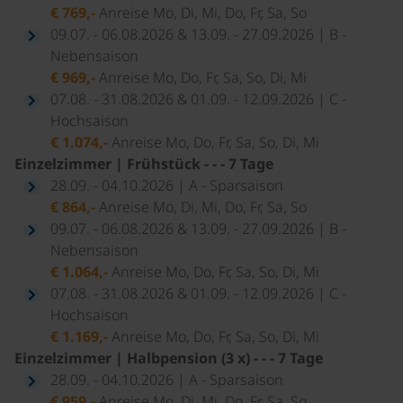
€ 769,-
Anreise Mo, Di, Mi, Do, Fr, Sa, So
09.07. - 06.08.2026 & 13.09. - 27.09.2026 | B -
Nebensaison
€ 969,-
Anreise Mo, Do, Fr, Sa, So, Di, Mi
07.08. - 31.08.2026 & 01.09. - 12.09.2026 | C -
Hochsaison
€ 1.074,-
Anreise Mo, Do, Fr, Sa, So, Di, Mi
Einzelzimmer | Frühstück - - - 7 Tage
28.09. - 04.10.2026 | A - Sparsaison
€ 864,-
Anreise Mo, Di, Mi, Do, Fr, Sa, So
09.07. - 06.08.2026 & 13.09. - 27.09.2026 | B -
Nebensaison
€ 1.064,-
Anreise Mo, Do, Fr, Sa, So, Di, Mi
07.08. - 31.08.2026 & 01.09. - 12.09.2026 | C -
Hochsaison
€ 1.169,-
Anreise Mo, Do, Fr, Sa, So, Di, Mi
Einzelzimmer | Halbpension (3 x) - - - 7 Tage
28.09. - 04.10.2026 | A - Sparsaison
€ 959,-
Anreise Mo, Di, Mi, Do, Fr, Sa, So