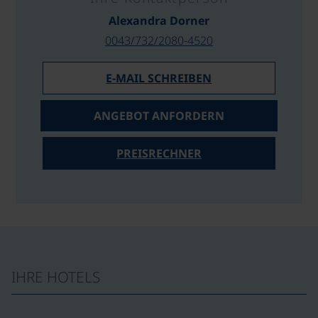
Alexandra Dorner
0043/732/2080-4520
E-MAIL SCHREIBEN
ANGEBOT ANFORDERN
PREISRECHNER
IHRE HOTELS