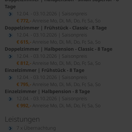
Tage
12.04. - 03.10.2026 | Saisonpreis
€ 772,-
Anreise Mo, Di, Mi, Do, Fr, Sa, So
Doppelzimmer | Frühstück - Classic - 8 Tage
12.04. - 03.10.2026 | Saisonpreis
€ 615,-
Anreise Mo, Di, Mi, Do, Fr, Sa, So
Doppelzimmer | Halbpension - Classic - 8 Tage
12.04. - 03.10.2026 | Saisonpreis
€ 812,-
Anreise Mo, Di, Mi, Do, Fr, Sa, So
Einzelzimmer | Frühstück - 8 Tage
12.04. - 03.10.2026 | Saisonpreis
€ 795,-
Anreise Mo, Di, Mi, Do, Fr, Sa, So
Einzelzimmer | Halbpension - 8 Tage
12.04. - 03.10.2026 | Saisonpreis
€ 992,-
Anreise Mo, Di, Mi, Do, Fr, Sa, So
Leistungen
7 x Übernachtung