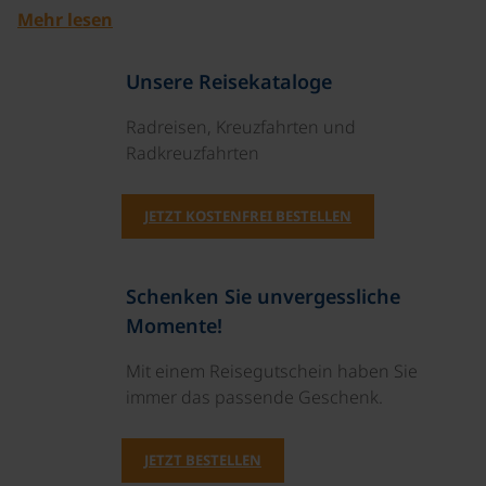
Mehr lesen
Unsere Reisekataloge
Radreisen, Kreuzfahrten und
Radkreuzfahrten
JETZT KOSTENFREI BESTELLEN
Schenken Sie unvergessliche
Momente!
Mit einem Reisegutschein haben Sie
immer das passende Geschenk.
JETZT BESTELLEN