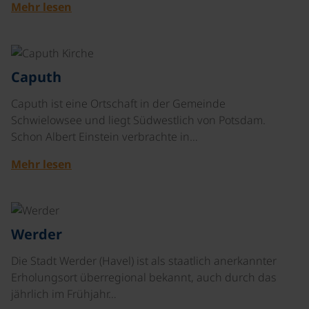
Mehr lesen
©
Caputh
Caputh ist eine Ortschaft in der Gemeinde
Schwielowsee und liegt Südwestlich von Potsdam.
Schon Albert Einstein verbrachte in…
Mehr lesen
©
Werder
Die Stadt Werder (Havel) ist als staatlich anerkannter
Erholungsort überregional bekannt, auch durch das
jährlich im Frühjahr…