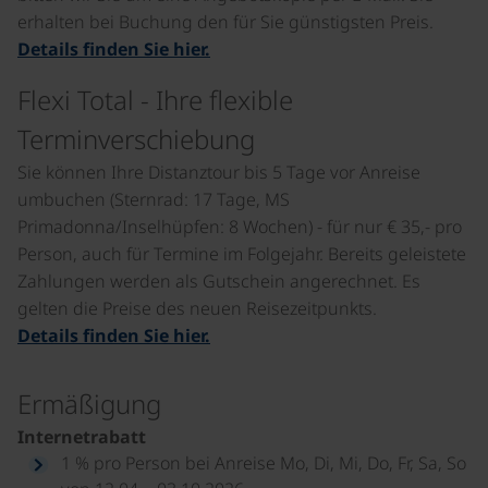
erhalten bei Buchung den für Sie günstigsten Preis.
Details finden Sie hier.
Flexi Total - Ihre flexible
Terminverschiebung
Sie können Ihre Distanztour bis 5 Tage vor Anreise
umbuchen (Sternrad: 17 Tage, MS
Primadonna/Inselhüpfen: 8 Wochen) - für nur € 35,- pro
Person, auch für Termine im Folgejahr. Bereits geleistete
Zahlungen werden als Gutschein angerechnet. Es
gelten die Preise des neuen Reisezeitpunkts.
Details finden Sie hier.
Ermäßigung
Internetrabatt
1 % pro Person bei Anreise Mo, Di, Mi, Do, Fr, Sa, So