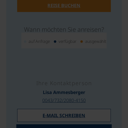
REISE BUCHEN
Wann möchten Sie anreisen?
auf Anfrage
verfügbar
ausgewählt
Ihre Kontaktperson
Lisa Ammesberger
0043/732/2080-4150
E-MAIL SCHREIBEN