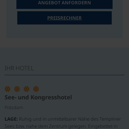
ANGEBOT ANFORDERN
PREISRECHNER
IHR HOTEL
See- und Kongresshotel
Potsdam
LAGE:
Ruhig und in unmittelbarer Nähe des Templiner
Sees bzw. nahe dem Zentrum gelegen. Eingebettet in