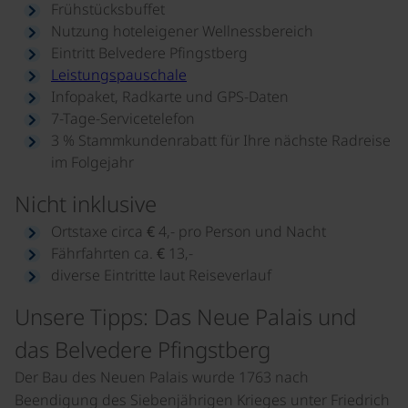
Frühstücksbuffet
Nutzung hoteleigener Wellnessbereich
Eintritt Belvedere Pfingstberg
Leistungspauschale
Infopaket, Radkarte und GPS-Daten
7-Tage-Servicetelefon
3 % Stammkundenrabatt für Ihre nächste Radreise
im Folgejahr
Nicht inklusive
Ortstaxe circa € 4,- pro Person und Nacht
Fährfahrten ca. € 13,-
diverse Eintritte laut Reiseverlauf
Unsere Tipps: Das Neue Palais und
das Belvedere Pfingstberg
Der Bau des Neuen Palais wurde 1763 nach
Beendigung des Siebenjährigen Krieges unter Friedrich