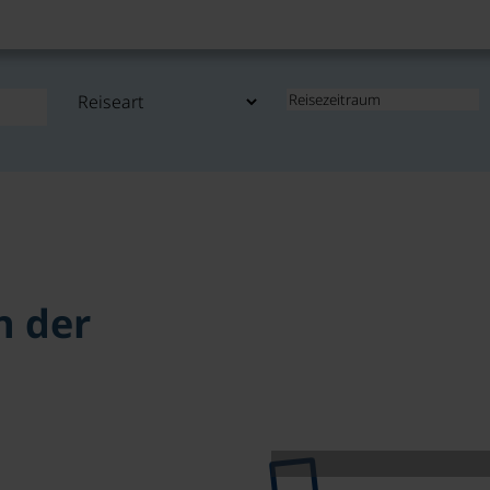
n der