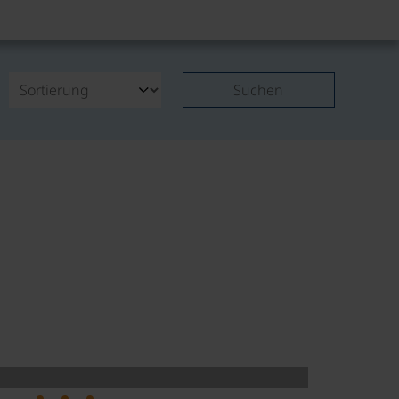
Suchen