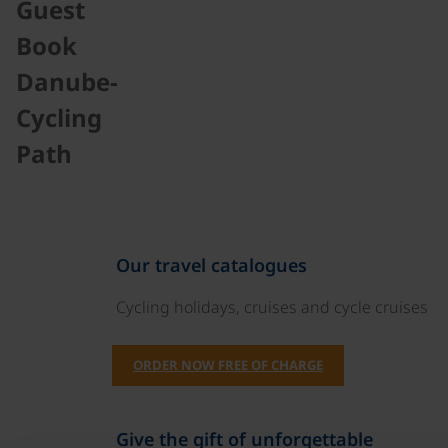
Guest
Book
Danube-
Cycling
Path
Our travel catalogues
Cycling holidays, cruises and cycle cruises
ORDER NOW FREE OF CHARGE
Give the gift of unforgettable