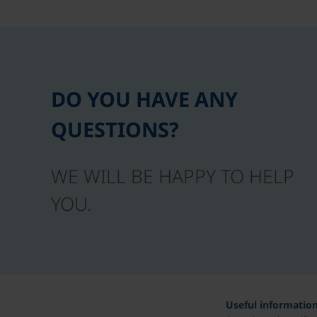
DO YOU HAVE ANY
QUESTIONS?
WE WILL BE HAPPY TO HELP
YOU.
Useful informatio