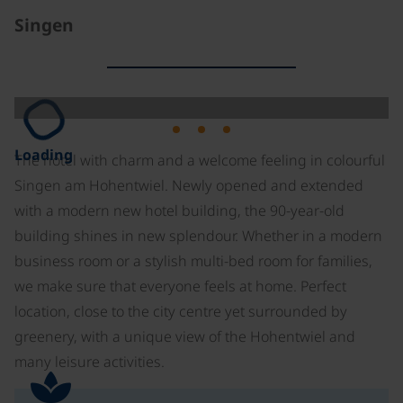
Singen
Loading
The hotel with charm and a welcome feeling in colourful
Singen am Hohentwiel. Newly opened and extended
with a modern new hotel building, the 90-year-old
building shines in new splendour. Whether in a modern
business room or a stylish multi-bed room for families,
we make sure that everyone feels at home. Perfect
location, close to the city centre yet surrounded by
greenery, with a unique view of the Hohentwiel and
many leisure activities.