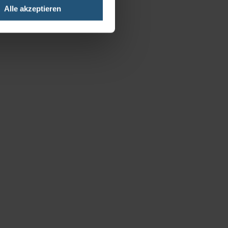
Alle akzeptieren