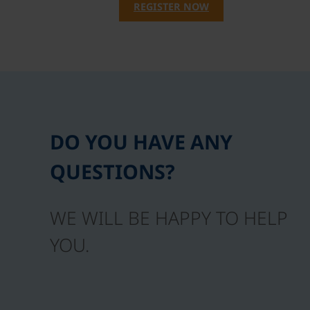
REGISTER NOW
DO YOU HAVE ANY
QUESTIONS?
WE WILL BE HAPPY TO HELP
YOU.