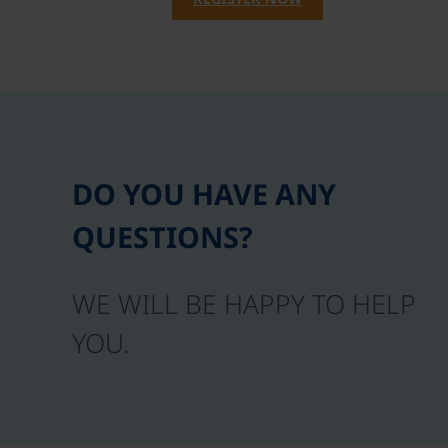
DO YOU HAVE ANY
QUESTIONS?
WE WILL BE HAPPY TO HELP
YOU.