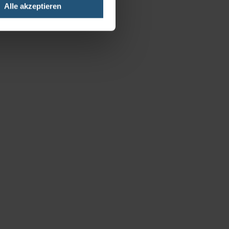
Alle akzeptieren