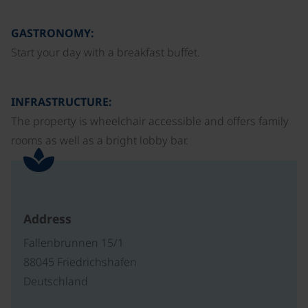
GASTRONOMY:
Start your day with a breakfast buffet.
INFRASTRUCTURE:
The property is wheelchair accessible and offers family
rooms as well as a bright lobby bar.
Address
Fallenbrunnen 15/1
88045 Friedrichshafen
Deutschland