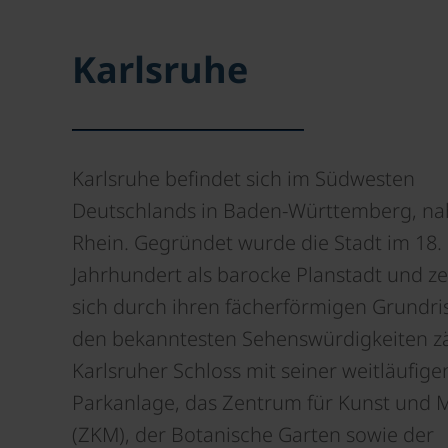
Karlsruhe
Karlsruhe befindet sich im Südwesten
Deutschlands in Baden-Württemberg, n
Rhein. Gegründet wurde die Stadt im 18.
Jahrhundert als barocke Planstadt und z
sich durch ihren fächerförmigen Grundris
den bekanntesten Sehenswürdigkeiten z
Karlsruher Schloss mit seiner weitläufige
Parkanlage, das Zentrum für Kunst und 
(ZKM), der Botanische Garten sowie der