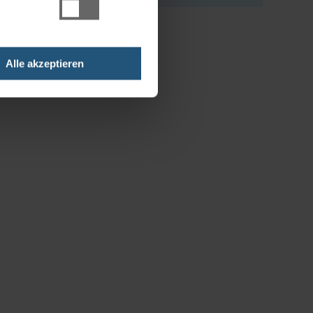
Alle akzeptieren