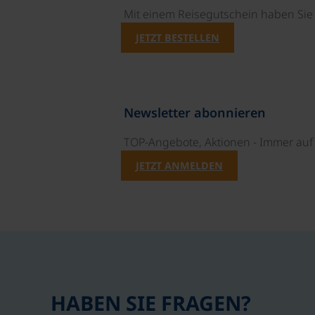
Mit einem Reisegutschein haben Si
JETZT BESTELLEN
Newsletter abonnieren
TOP-Angebote, Aktionen - Immer auf 
JETZT ANMELDEN
HABEN SIE FRAGEN?