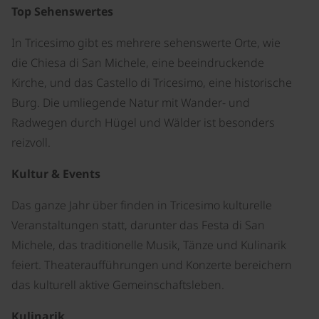
Top Sehenswertes
In Tricesimo gibt es mehrere sehenswerte Orte, wie
die Chiesa di San Michele, eine beeindruckende
Kirche, und das Castello di Tricesimo, eine historische
Burg. Die umliegende Natur mit Wander- und
Radwegen durch Hügel und Wälder ist besonders
reizvoll.
Kultur & Events
Das ganze Jahr über finden in Tricesimo kulturelle
Veranstaltungen statt, darunter das Festa di San
Michele, das traditionelle Musik, Tänze und Kulinarik
feiert. Theateraufführungen und Konzerte bereichern
das kulturell aktive Gemeinschaftsleben.
Kulinarik