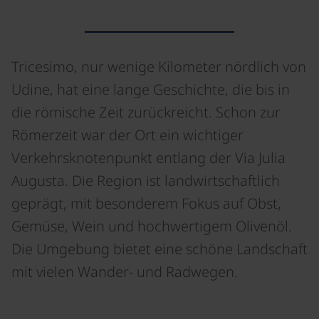
Tricesimo, nur wenige Kilometer nördlich von
Udine, hat eine lange Geschichte, die bis in
die römische Zeit zurückreicht. Schon zur
Römerzeit war der Ort ein wichtiger
Verkehrsknotenpunkt entlang der Via Julia
Augusta. Die Region ist landwirtschaftlich
geprägt, mit besonderem Fokus auf Obst,
Gemüse, Wein und hochwertigem Olivenöl.
Die Umgebung bietet eine schöne Landschaft
mit vielen Wander- und Radwegen.