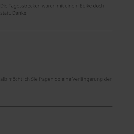
 Die Tagesstrecken waren mit einem Ebike doch
stätt. Danke.
alb möcht ich Sie fragen ob eine Verlängerung der