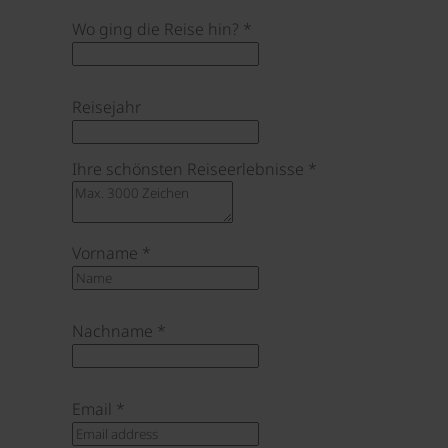
Wo ging die Reise hin?
*
Reisejahr
Ihre schönsten Reiseerlebnisse
*
Vorname
*
Nachname
*
Email
*