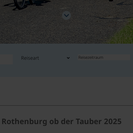
 Rothenburg ob der Tauber 2025