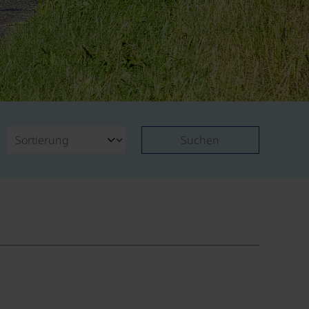
Suchen