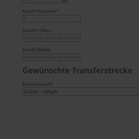
Anzahl Personen
*
Anzahl E-Bikes
Anzahl Biobike
Gewünschte Transferstrecke
Einfachauswahl