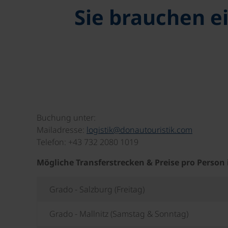
Sie brauchen e
Buchung unter:
Mailadresse:
logistik@donautouristik.com
Telefon: +43 732 2080 1019
Mögliche Transferstrecken & Preise pro Person
Grado - Salzburg (Freitag)
Grado - Mallnitz (Samstag & Sonntag)