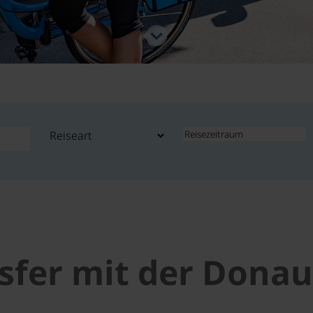
fer mit der Donau