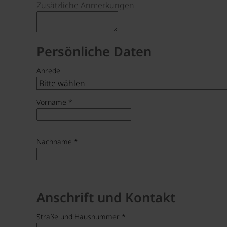
Zusätzliche Anmerkungen
Persönliche Daten
Anrede
Vorname
*
Nachname
*
Anschrift und Kontakt
Straße und Hausnummer
*