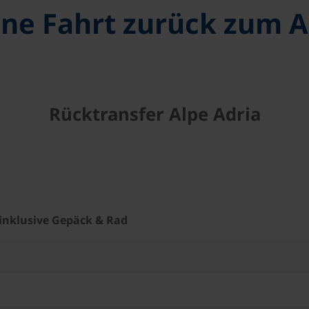
ine Fahrt zurück zum
Rücktransfer Alpe Adria
 inklusive Gepäck & Rad