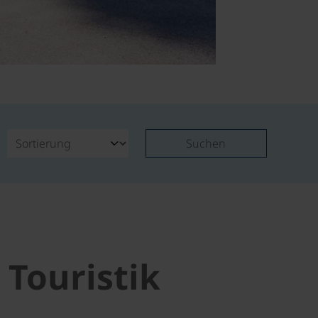
Suchen
 Touristik