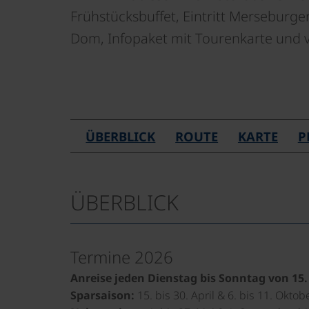
Frühstücksbuffet, Eintritt Mersebur
Dom, Infopaket mit Tourenkarte und 
ÜBERBLICK
ROUTE
KARTE
P
ÜBERBLICK
Termine 2026
Anreise jeden Dienstag bis Sonntag von 15. 
Sparsaison:
15. bis 30. April & 6. bis 11. Oktob