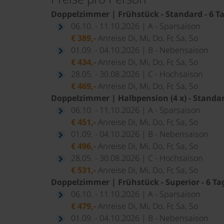
Doppelzimmer | Frühstück - Standard - 6 T
06.10. - 11.10.2026 | A - Sparsaison
€ 389,-
Anreise Di, Mi, Do, Fr, Sa, So
01.09. - 04.10.2026 | B - Nebensaison
€ 434,-
Anreise Di, Mi, Do, Fr, Sa, So
28.05. - 30.08.2026 | C - Hochsaison
€ 469,-
Anreise Di, Mi, Do, Fr, Sa, So
Doppelzimmer | Halbpension (4 x) - Standar
06.10. - 11.10.2026 | A - Sparsaison
€ 451,-
Anreise Di, Mi, Do, Fr, Sa, So
01.09. - 04.10.2026 | B - Nebensaison
€ 496,-
Anreise Di, Mi, Do, Fr, Sa, So
28.05. - 30.08.2026 | C - Hochsaison
€ 531,-
Anreise Di, Mi, Do, Fr, Sa, So
Doppelzimmer | Frühstück - Superior - 6 Ta
06.10. - 11.10.2026 | A - Sparsaison
€ 479,-
Anreise Di, Mi, Do, Fr, Sa, So
01.09. - 04.10.2026 | B - Nebensaison