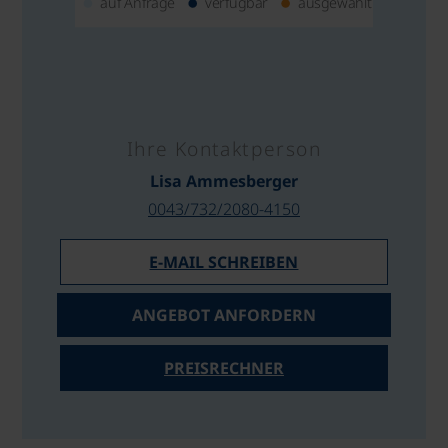
auf Anfrage
verfügbar
ausgewählt
Ihre Kontaktperson
Lisa Ammesberger
0043/732/2080-4150
E-MAIL SCHREIBEN
ANGEBOT ANFORDERN
PREISRECHNER