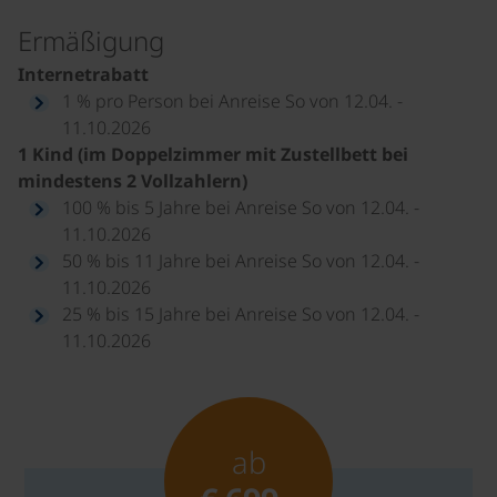
Ermäßigung
Internetrabatt
1 % pro Person bei Anreise So von 12.04. -
11.10.2026
1 Kind (im Doppelzimmer mit Zustellbett bei
mindestens 2 Vollzahlern)
100 % bis 5 Jahre bei Anreise So von 12.04. -
11.10.2026
50 % bis 11 Jahre bei Anreise So von 12.04. -
11.10.2026
25 % bis 15 Jahre bei Anreise So von 12.04. -
11.10.2026
ab