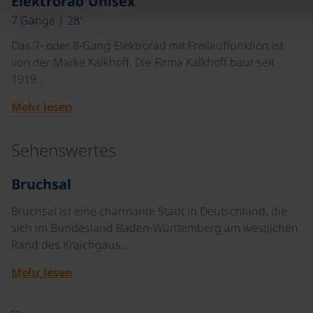
Elektrorad Unisex
7 Gänge | 28"
Das 7- oder 8-Gang Elektrorad mit Freilauffunktion ist
von der Marke Kalkhoff. Die Firma Kalkhoff baut seit
1919…
Mehr lesen
Sehenswertes
©
Bruchsal
Bruchsal ist eine charmante Stadt in Deutschland, die
sich im Bundesland Baden-Württemberg am westlichen
Rand des Kraichgaus…
Mehr lesen