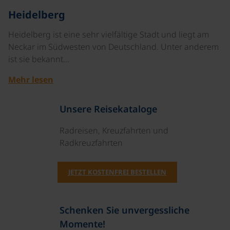
©
Heidelberg
Heidelberg ist eine sehr vielfältige Stadt und liegt am
Neckar im Südwesten von Deutschland. Unter anderem
ist sie bekannt…
Mehr lesen
Unsere Reisekataloge
Radreisen, Kreuzfahrten und
Radkreuzfahrten
JETZT KOSTENFREI BESTELLEN
Schenken Sie unvergessliche
Momente!