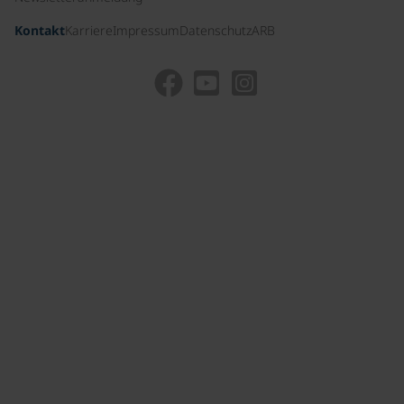
Kontakt
Karriere
Impressum
Datenschutz
ARB