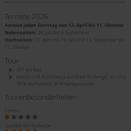
Termine 2026
Anreise jeden Sonntag von 12. April bis 11. Oktober
Nebensaison:
26. Juli bis 6. September
Hochsaison:
12. April bis 19. Juli und 13. September bis
11. Oktober
Tour
257 km Rad
ebene und durchwegs autofreie Radwege, zu circa
70 % asphaltiert, 30 % hartgesandet
Tourenbesonderheiten
Fitness
Qualität der Radwege