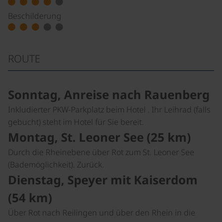
Beschilderung
ROUTE
Sonntag, Anreise nach Rauenberg
Inkludierter PKW-Parkplatz beim Hotel . Ihr Leihrad (falls
gebucht) steht im Hotel für Sie bereit.
Montag, St. Leoner See (25 km)
Durch die Rheinebene über Rot zum St. Leoner See
(Bademöglichkeit). Zurück.
Dienstag, Speyer mit Kaiserdom
(54 km)
Über Rot nach Reilingen und über den Rhein in die