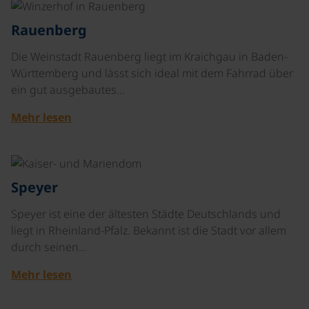
©
Rauenberg
Die Weinstadt Rauenberg liegt im Kraichgau in Baden-
Württemberg und lässt sich ideal mit dem Fahrrad über
ein gut ausgebautes…
Mehr lesen
©
Speyer
Speyer ist eine der ältesten Städte Deutschlands und
liegt in Rheinland-Pfalz. Bekannt ist die Stadt vor allem
durch seinen…
Mehr lesen