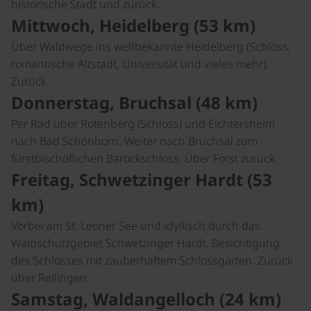
historische Stadt und zurück.
Mittwoch, Heidelberg (53 km)
Über Waldwege ins weltbekannte Heidelberg (Schloss,
romantische Altstadt, Universität und vieles mehr).
Zurück.
Donnerstag, Bruchsal (48 km)
Per Rad über Rotenberg (Schloss) und Eichtersheim
nach Bad Schönborn. Weiter nach Bruchsal zum
fürstbischöflichen Barockschloss. Über Forst zurück.
Freitag, Schwetzinger Hardt (53
km)
Vorbei am St. Leoner See und idyllisch durch das
Waldschutzgebiet Schwetzinger Hardt. Besichtigung
des Schlosses mit zauberhaftem Schlossgarten. Zurück
über Reilingen.
Samstag, Waldangelloch (24 km)