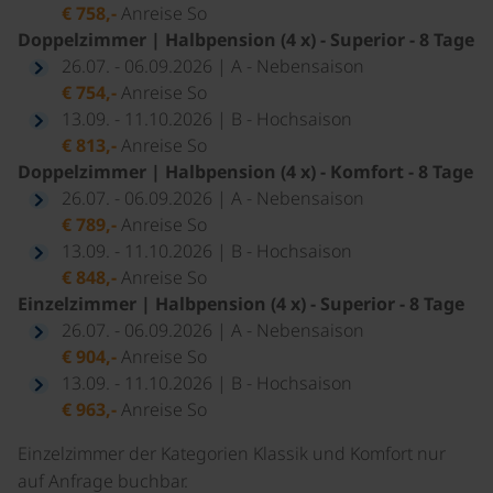
€ 758,-
Anreise So
Doppelzimmer | Halbpension (4 x) - Superior - 8 Tage
26.07. - 06.09.2026 | A - Nebensaison
€ 754,-
Anreise So
13.09. - 11.10.2026 | B - Hochsaison
€ 813,-
Anreise So
Doppelzimmer | Halbpension (4 x) - Komfort - 8 Tage
26.07. - 06.09.2026 | A - Nebensaison
€ 789,-
Anreise So
13.09. - 11.10.2026 | B - Hochsaison
€ 848,-
Anreise So
Einzelzimmer | Halbpension (4 x) - Superior - 8 Tage
26.07. - 06.09.2026 | A - Nebensaison
€ 904,-
Anreise So
13.09. - 11.10.2026 | B - Hochsaison
€ 963,-
Anreise So
Einzelzimmer der Kategorien Klassik und Komfort nur
auf Anfrage buchbar.