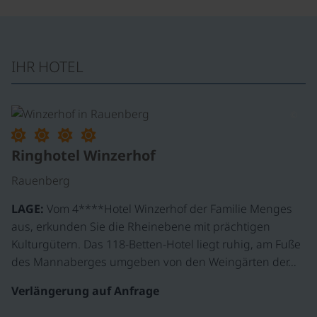
IHR HOTEL
©
Ringhotel Winzerhof
Rauenberg
LAGE:
Vom 4****Hotel Winzerhof der Familie Menges
aus, erkunden Sie die Rheinebene mit prächtigen
Kulturgütern. Das 118-Betten-Hotel liegt ruhig, am Fuße
des Mannaberges umgeben von den Weingärten der…
Verlängerung auf Anfrage