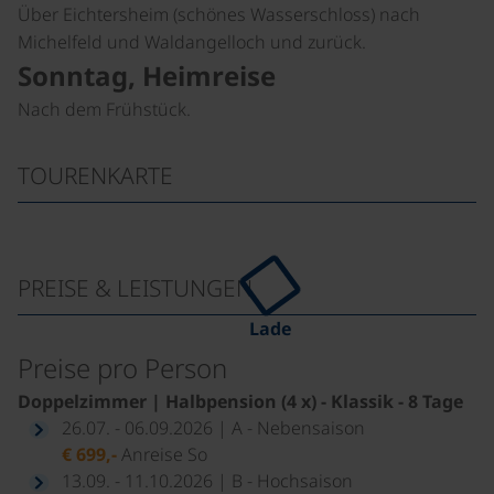
Über Eichtersheim (schönes Wasserschloss) nach
Michelfeld und Waldangelloch und zurück.
Sonntag, Heimreise
Nach dem Frühstück.
TOURENKARTE
PREISE & LEISTUNGEN
Lade
Preise pro Person
Doppelzimmer | Halbpension (4 x) - Klassik - 8 Tage
26.07. - 06.09.2026 | A - Nebensaison
€ 699,-
Anreise So
13.09. - 11.10.2026 | B - Hochsaison